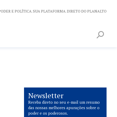
PODER E POLÍTICA. SUA PLATAFORMA. DIRETO DO PLANALTO
Newsletter
Receba direto no seu e-mail um resumo
das nossas melhores apurações sobre o
poder e os poderosos.