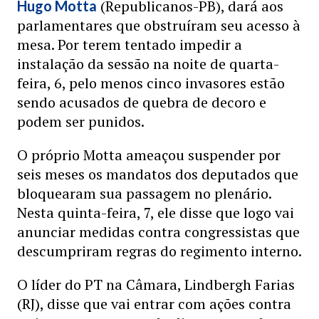
(Republicanos-PB), dará aos
Hugo Motta
parlamentares que obstruíram seu acesso à
mesa. Por terem tentado impedir a
instalação da sessão na noite de quarta-
feira, 6, pelo menos cinco invasores estão
sendo acusados de quebra de decoro e
podem ser punidos.
O próprio Motta ameaçou suspender por
seis meses os mandatos dos deputados que
bloquearam sua passagem no plenário.
Nesta quinta-feira, 7, ele disse que logo vai
anunciar medidas contra congressistas que
descumpriram regras do regimento interno.
O líder do PT na Câmara, Lindbergh Farias
(RJ), disse que vai entrar com ações contra