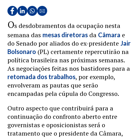
O
s desdobramentos da ocupação nesta
semana das
da
e
mesas diretoras
Câmara
do Senado por aliados do ex-presidente
Jair
(PL) certamente repercutirão na
Bolsonaro
política brasileira nas próximas semanas.
As negociações feitas nos bastidores para a
, por exemplo,
retomada dos trabalhos
envolveram as pautas que serão
encampadas pela cúpula do Congresso.
Outro aspecto que contribuirá para a
continuação do confronto aberto entre
governistas e oposicionistas será o
tratamento que o presidente da Câmara,