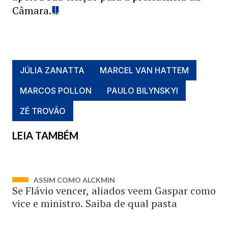
Câmara.
JÚLIA ZANATTA
MARCEL VAN HATTEM
MARCOS POLLON
PAULO BILYNSKYI
ZÉ TROVÃO
LEIA TAMBÉM
ASSIM COMO ALCKMIN
Se Flávio vencer, aliados veem Gaspar como
vice e ministro. Saiba de qual pasta