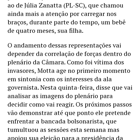
ao de Júlia Zanatta (PL-SC), que chamou
ainda mais a atenção por carregar nos
braços, durante parte do tempo, um bebê
de quatro meses, sua filha.
O andamento dessas representações vai
depender da correlação de forças dentro do
plenário da Câmara. Como foi vítima dos
invasores, Motta age no primeiro momento
em sintonia com os interesses da ala
governista. Nesta quinta-feira, disse que vai
analisar as imagens do plenário para
decidir como vai reagir. Os próximos passos
vão demonstrar até que ponto ele pretende
enfrentar a bancada bolsonarista, que
tumultuou as sessões esta semana mas
apoiou sua eleição para a presidência da