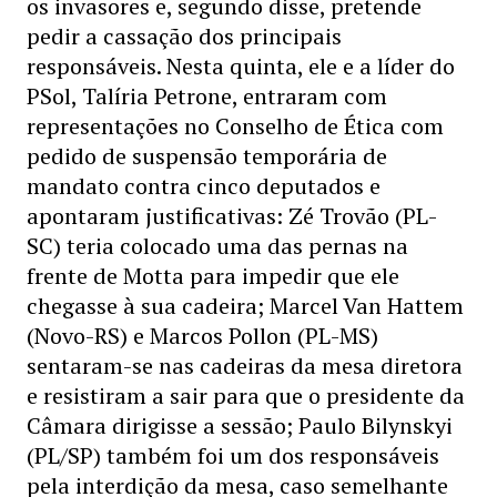
os invasores e, segundo disse, pretende
pedir a cassação dos principais
responsáveis. Nesta quinta, ele e a líder do
PSol, Talíria Petrone, entraram com
representações no Conselho de Ética com
pedido de suspensão temporária de
mandato contra cinco deputados e
apontaram justificativas: Zé Trovão (PL-
SC) teria colocado uma das pernas na
frente de Motta para impedir que ele
chegasse à sua cadeira; Marcel Van Hattem
(Novo-RS) e Marcos Pollon (PL-MS)
sentaram-se nas cadeiras da mesa diretora
e resistiram a sair para que o presidente da
Câmara dirigisse a sessão; Paulo Bilynskyi
(PL/SP) também foi um dos responsáveis
pela interdição da mesa, caso semelhante