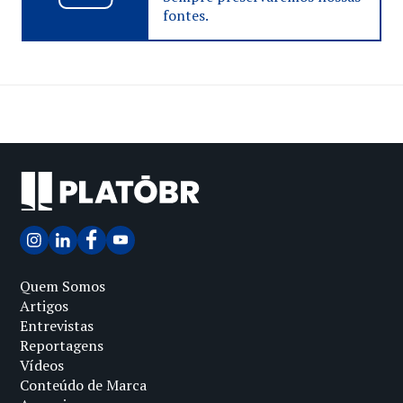
fontes.
Quem Somos
Artigos
Entrevistas
Reportagens
Vídeos
Conteúdo de Marca