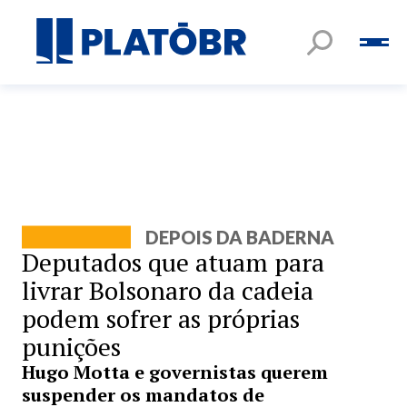
DEPOIS DA BADERNA
Deputados que atuam para
livrar Bolsonaro da cadeia
podem sofrer as próprias
punições
Hugo Motta e governistas querem
suspender os mandatos de