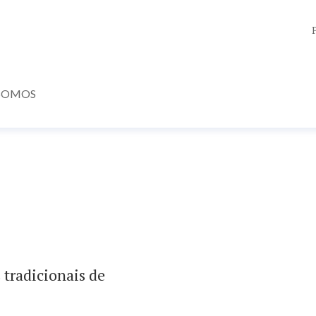
SOMOS
 tradicionais de