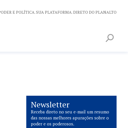
PODER E POLÍTICA. SUA PLATAFORMA. DIRETO DO PLANALTO
Newsletter
Receba direto no seu e-mail um resumo
das nossas melhores apurações sobre o
poder e os poderosos.