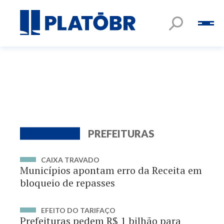
PREFEITURAS
CAIXA TRAVADO
Municípios apontam erro da Receita em
bloqueio de repasses
EFEITO DO TARIFAÇO
Prefeituras pedem R$ 1 bilhão para