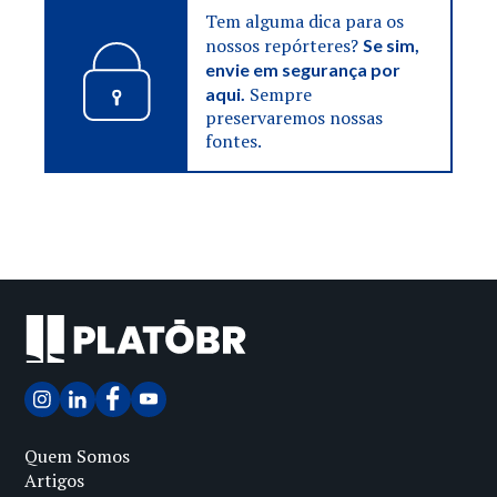
Tem alguma dica para os
nossos repórteres?
Se sim,
envie em segurança por
Sempre
aqui.
preservaremos nossas
fontes.
Quem Somos
Artigos