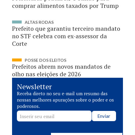
comprar alimentos taxados por Trump
ALTAS RODAS
Prefeito que garantiu terceiro mandato
no STF celebra com ex-assessor da
Corte
POSSE DOS ELEITOS
Prefeitos abrem novos mandatos de
olho nas eleições de 2026
Newsletter
Receba direto no seu e-mail um resumo das
nossas melhores apurações sobre o poder e os
poderosos.
Enviar