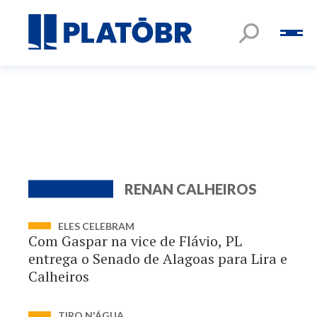
RENAN CALHEIROS
ELES CELEBRAM
Com Gaspar na vice de Flávio, PL
entrega o Senado de Alagoas para Lira e
Calheiros
TIRO N'ÁGUA