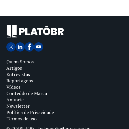
Quem Somos
Artigos
Entrevistas
Reportagens
Vídeos
Conteúdo de Marca
Anuncie
Newsletter
Política de Privacidade
Termos de uso
© 2024 PlatôBR - Todos os direitos reservados