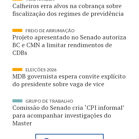
Calheiros erra alvos na cobrança sobre
fiscalização dos regimes de previdência
FREIO DE ARRUMAÇÃO
Projeto apresentado no Senado autoriza
BC e CMN a limitar rendimentos de
CDBs
ELEIÇÕES 2026
MDB governista espera convite explícito
do presidente sobre vaga de vice
GRUPO DE TRABALHO
Comissão do Senado cria ‘CPI informal’
para acompanhar investigações do
Master