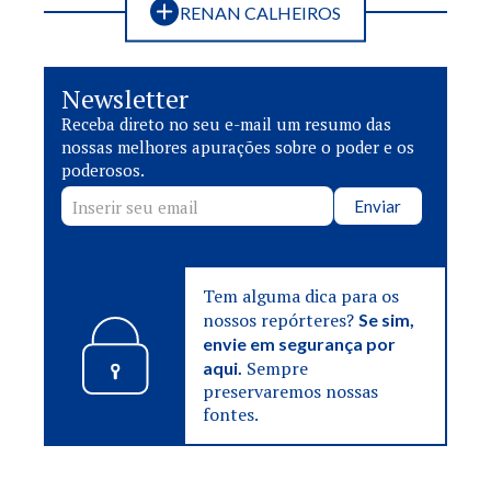
RENAN CALHEIROS
Newsletter
Receba direto no seu e-mail um resumo das
nossas melhores apurações sobre o poder e os
poderosos.
Enviar
Tem alguma dica para os
nossos repórteres?
Se sim,
envie em segurança por
Sempre
aqui.
preservaremos nossas
fontes.