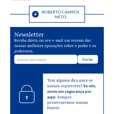
ROBERTO CAMPOS
NETO
Newsletter
Receba direto no seu e-mail um resumo das
nossas melhores apurações sobre o poder e os
poderosos.
Enviar
Tem alguma dica para os
nossos repórteres?
Se sim,
envie em segurança por
Sempre
aqui.
preservaremos nossas
fontes.