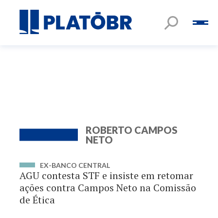
ROBERTO CAMPOS
NETO
EX-BANCO CENTRAL
AGU contesta STF e insiste em retomar
ações contra Campos Neto na Comissão
de Ética