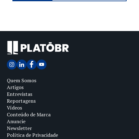
Quem Somos
Artigos
Entrevistas
Reportagens
Vídeos
Conteúdo de Marca
Anuncie
Newsletter
Política de Privacidade