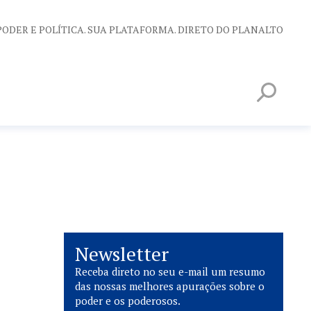
PODER E POLÍTICA. SUA PLATAFORMA. DIRETO DO PLANALTO
Newsletter
Receba direto no seu e-mail um resumo
das nossas melhores apurações sobre o
poder e os poderosos.