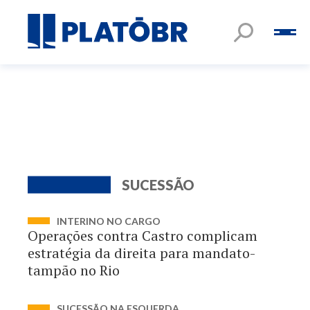
SUCESSÃO
INTERINO NO CARGO
Operações contra Castro complicam
estratégia da direita para mandato-
tampão no Rio
SUCESSÃO NA ESQUERDA