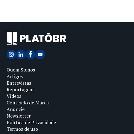
Quem Somos
Artigos
Entrevistas
Reportagens
Vídeos
Conteúdo de Marca
Anuncie
Newsletter
Política de Privacidade
Termos de uso