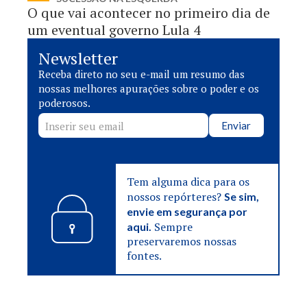
O que vai acontecer no primeiro dia de
um eventual governo Lula 4
Newsletter
Receba direto no seu e-mail um resumo das
nossas melhores apurações sobre o poder e os
poderosos.
Enviar
Tem alguma dica para os
nossos repórteres?
Se sim,
envie em segurança por
Sempre
aqui.
preservaremos nossas
fontes.