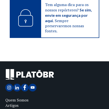
Tem alguma dica para os
nossos repórteres?
Se sim,
envie em segurança por
Sempre
aqui.
preservaremos nossas
fontes.
Quem Somos
Artigos