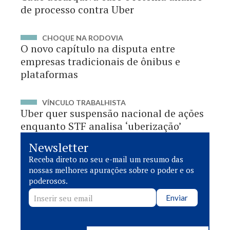
de processo contra Uber
CHOQUE NA RODOVIA
O novo capítulo na disputa entre
empresas tradicionais de ônibus e
plataformas
VÍNCULO TRABALHISTA
Uber quer suspensão nacional de ações
enquanto STF analisa ‘uberização’
Newsletter
Receba direto no seu e-mail um resumo das
nossas melhores apurações sobre o poder e os
poderosos.
Enviar