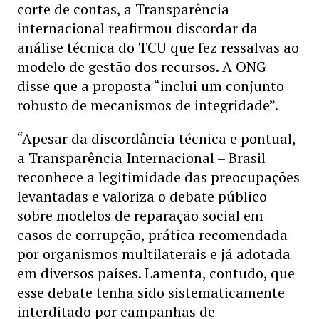
corte de contas, a Transparência
internacional reafirmou discordar da
análise técnica do TCU que fez ressalvas ao
modelo de gestão dos recursos. A ONG
disse que a proposta “inclui um conjunto
robusto de mecanismos de integridade”.
“Apesar da discordância técnica e pontual,
a Transparência Internacional – Brasil
reconhece a legitimidade das preocupações
levantadas e valoriza o debate público
sobre modelos de reparação social em
casos de corrupção, prática recomendada
por organismos multilaterais e já adotada
em diversos países. Lamenta, contudo, que
esse debate tenha sido sistematicamente
interditado por campanhas de