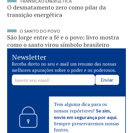
TRANSIÇÃO ENERGÉTICA
O desmatamento zero como pilar da
transição energética
O SANTO DO POVO
São Jorge entre a fé e o povo: livro mostra
como o santo virou símbolo brasileiro
Newsletter
Receba direto no seu e-mail um resumo das nossas
melhores apurações sobre o poder e os poderosos.
Enviar
Tem alguma dica para os
nossos repórteres?
Se sim,
envie em segurança por aqui.
Sempre preservaremos nossas
fontes.