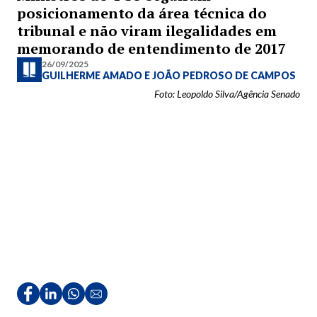
posicionamento da área técnica do
tribunal e não viram ilegalidades em
memorando de entendimento de 2017
26/09/2025
GUILHERME AMADO
E
JOÃO PEDROSO DE CAMPOS
Foto: Leopoldo Silva/Agência Senado