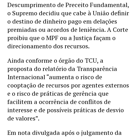
Descumprimento de Preceito Fundamental,
o Supremo decidiu que cabe à União definir
o destino de dinheiro pago em delações
premiadas ou acordos de leniência. A Corte
proibiu que o MPF ou a Justiça façam o
direcionamento dos recursos.
Ainda conforme o órgão do TCU, a
proposta do relatório da Transparência
Internacional “aumenta o risco de
cooptação de recursos por agentes externos
e o risco de práticas de gerência que
facilitem a ocorrência de conflitos de
interesse e de possíveis práticas de desvio
de valores”.
Em nota divulgada após o julgamento da