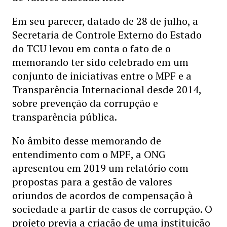
Em seu parecer, datado de 28 de julho, a
Secretaria de Controle Externo do Estado
do TCU levou em conta o fato de o
memorando ter sido celebrado em um
conjunto de iniciativas entre o MPF e a
Transparência Internacional desde 2014,
sobre prevenção da corrupção e
transparência pública.
No âmbito desse memorando de
entendimento com o MPF, a ONG
apresentou em 2019 um relatório com
propostas para a gestão de valores
oriundos de acordos de compensação à
sociedade a partir de casos de corrupção. O
projeto previa a criação de uma instituição