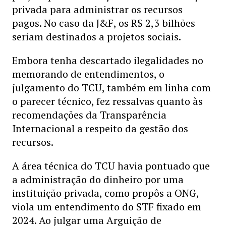
privada para administrar os recursos
pagos. No caso da J&F, os R$ 2,3 bilhões
seriam destinados a projetos sociais.
Embora tenha descartado ilegalidades no
memorando de entendimentos, o
julgamento do TCU, também em linha com
o parecer técnico, fez ressalvas quanto às
recomendações da Transparência
Internacional a respeito da gestão dos
recursos.
A área técnica do TCU havia pontuado que
a administração do dinheiro por uma
instituição privada, como propôs a ONG,
viola um entendimento do STF fixado em
2024. Ao julgar uma Arguição de