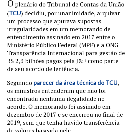
O
plenário do Tribunal de Contas da União
(
) decidiu, por unanimidade, arquivar
TCU
um processo que apurava supostas
irregularidades em um memorando de
entendimento assinado em 2017 entre o
Ministério Público Federal (MPF) e a ONG
Transparência Internacional para gestão de
R$ 2,3 bilhões pagos pela J&F como parte
de seu acordo de leniência.
Seguindo
,
parecer da área técnica do TCU
os ministros entenderam que não foi
encontrada nenhuma ilegalidade no
acordo. O memorando foi assinado em
dezembro de 2017 e se encerrou no final de
2019, sem que tenha havido transferência
de valores baseada nele.