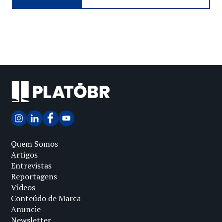
Quem Somos
Artigos
Entrevistas
Reportagens
Vídeos
Conteúdo de Marca
Anuncie
Newsletter