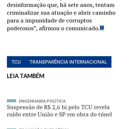
desinformação que, há sete anos, tentam
criminalizar sua atuação e abrir caminho
para a impunidade de corruptos
poderosos”, afirmou o comunicado.
TCU
TRANSPARÊNCIA INTERNACIONAL
LEIA TAMBÉM
ENGENHARIA POLÍTICA
Suspensão de R$ 2,6 bi pelo TCU revela
ruído entre União e SP em obra do túnel