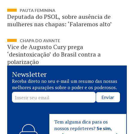
PAUTA FEMININA
Deputada do PSOL, sobre ausência de
mulheres nas chapas: ‘Falaremos alto’
CHAPA DO AVANTE
Vice de Augusto Cury prega
‘desintoxicação’ do Brasil contra a
polarização
Newsletter
Receba direto no seu e-mail um resumo das nossas
melhores apurações sobre o poder e os poderosos.
Enviar
Tem alguma dica para os
nossos repórteres?
Se sim,