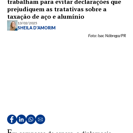
trabalham para evitar declarações que
prejudiquem as tratativas sobre a
taxação de aço e alumínio
13/02/2025
SHEILA D'AMORIM
Foto: Isac Nóbrega/PR
E