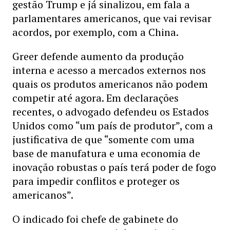
gestão Trump e já sinalizou, em fala a
parlamentares americanos, que vai revisar
acordos, por exemplo, com a China.
Greer defende aumento da produção
interna e acesso a mercados externos nos
quais os produtos americanos não podem
competir até agora. Em declarações
recentes, o advogado defendeu os Estados
Unidos como “um país de produtor”, com a
justificativa de que “somente com uma
base de manufatura e uma economia de
inovação robustas o país terá poder de fogo
para impedir conflitos e proteger os
americanos”.
O indicado foi chefe de gabinete do