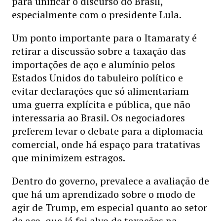
para unificar o discurso do Brasil,
especialmente com o presidente Lula.
Um ponto importante para o Itamaraty é
retirar a discussão sobre a taxação das
importações de aço e alumínio pelos
Estados Unidos do tabuleiro político e
evitar declarações que só alimentariam
uma guerra explícita e pública, que não
interessaria ao Brasil. Os negociadores
preferem levar o debate para a diplomacia
comercial, onde há espaço para tratativas
que minimizem estragos.
Dentro do governo, prevalece a avaliação de
que há um aprendizado sobre o modo de
agir de Trump, em especial quanto ao setor
de aço, que já foi alvo de taxações na