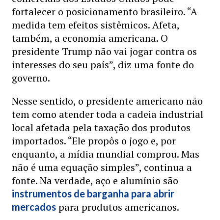
fortalecer o posicionamento brasileiro. “A
medida tem efeitos sistêmicos. Afeta,
também, a economia americana. O
presidente Trump não vai jogar contra os
interesses do seu país”, diz uma fonte do
governo.
Nesse sentido, o presidente americano não
tem como atender toda a cadeia industrial
local afetada pela taxação dos produtos
importados. “Ele propôs o jogo e, por
enquanto, a mídia mundial comprou. Mas
não é uma equação simples”, continua a
fonte. Na verdade, aço e alumínio são
instrumentos de barganha para abrir
para produtos americanos.
mercados