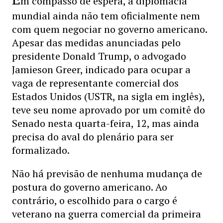
m compasso de espera, a diplomacia
mundial ainda não tem oficialmente nem
com quem negociar no governo americano.
Apesar das medidas anunciadas pelo
presidente Donald Trump, o advogado
Jamieson Greer, indicado para ocupar a
vaga de representante comercial dos
Estados Unidos (USTR, na sigla em inglês),
teve seu nome aprovado por um comitê do
Senado nesta quarta-feira, 12, mas ainda
precisa do aval do plenário para ser
formalizado.
Não há previsão de nenhuma mudança de
postura do governo americano. Ao
contrário, o escolhido para o cargo é
veterano na guerra comercial da primeira