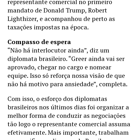
representante comercial no primeiro
mandato de Donald Trump, Robert
Lighthizer, e acompanhou de perto as
taxações impostas na época.
Compasso de espera
“Não há interlocutor ainda”, diz um
diplomata brasileiro. “Greer ainda vai ser
aprovado, chegar no cargo e nomear
equipe. Isso só reforça nossa visão de que
não há motivo para ansiedade”, completa.
Com isso, o esforço dos diplomatas
brasileiros nos últimos dias foi organizar a
melhor forma de conduzir as negociações
tão logo o representante comercial assuma
efetivamente. Mais importante, trabalham