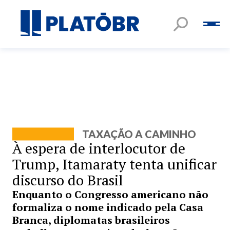
TAXAÇÃO A CAMINHO
À espera de interlocutor de
Trump, Itamaraty tenta unificar
discurso do Brasil
Enquanto o Congresso americano não
formaliza o nome indicado pela Casa
Branca, diplomatas brasileiros