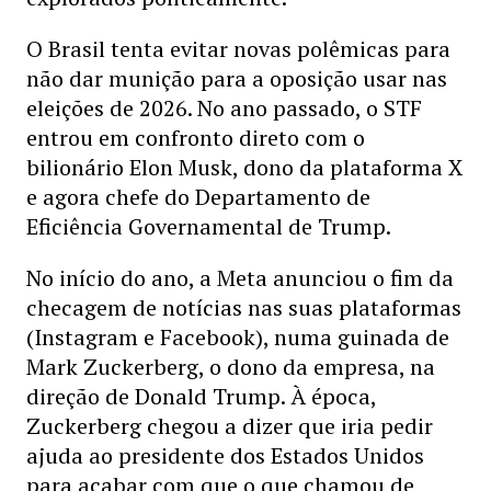
O Brasil tenta evitar novas polêmicas para
não dar munição para a oposição usar nas
eleições de 2026. No ano passado, o STF
entrou em confronto direto com o
bilionário Elon Musk, dono da plataforma X
e agora chefe do Departamento de
Eficiência Governamental de Trump.
No início do ano, a Meta anunciou o fim da
checagem de notícias nas suas plataformas
(Instagram e Facebook), numa guinada de
Mark Zuckerberg, o dono da empresa, na
direção de Donald Trump. À época,
Zuckerberg chegou a dizer que iria pedir
ajuda ao presidente dos Estados Unidos
para acabar com que o que chamou de