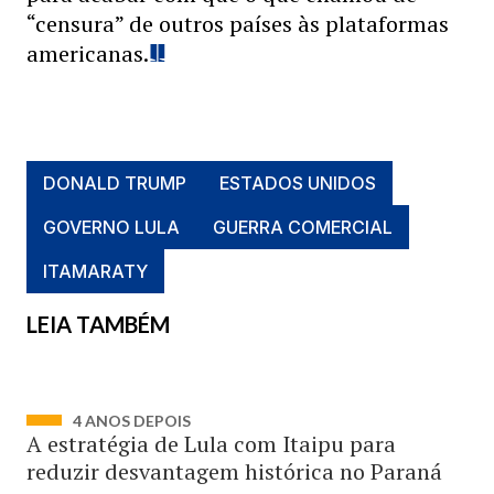
“censura” de outros países às plataformas
americanas.
DONALD TRUMP
ESTADOS UNIDOS
GOVERNO LULA
GUERRA COMERCIAL
ITAMARATY
LEIA TAMBÉM
4 ANOS DEPOIS
A estratégia de Lula com Itaipu para
reduzir desvantagem histórica no Paraná