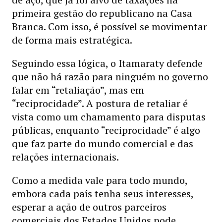
primeira gestão do republicano na Casa
Branca. Com isso, é possível se movimentar
de forma mais estratégica.
Seguindo essa lógica, o Itamaraty defende
que não há razão para ninguém no governo
falar em “retaliação”, mas em
“reciprocidade”. A postura de retaliar é
vista como um chamamento para disputas
públicas, enquanto “reciprocidade” é algo
que faz parte do mundo comercial e das
relações internacionais.
Como a medida vale para todo mundo,
embora cada país tenha seus interesses,
esperar a ação de outros parceiros
comerciais dos Estados Unidos pode