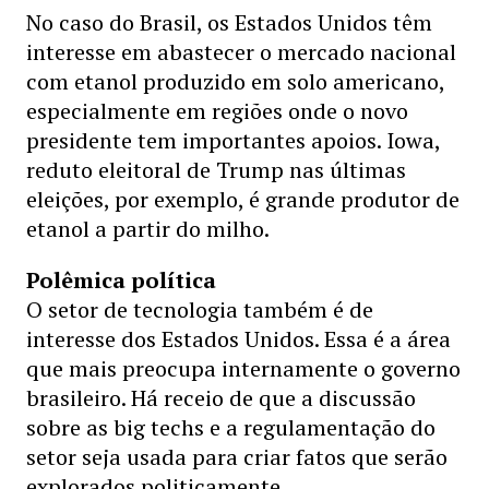
No caso do Brasil, os Estados Unidos têm
interesse em abastecer o mercado nacional
com etanol produzido em solo americano,
especialmente em regiões onde o novo
presidente tem importantes apoios. Iowa,
reduto eleitoral de Trump nas últimas
eleições, por exemplo, é grande produtor de
etanol a partir do milho.
Polêmica política
O setor de tecnologia também é de
interesse dos Estados Unidos. Essa é a área
que mais preocupa internamente o governo
brasileiro. Há receio de que a discussão
sobre as big techs e a regulamentação do
setor seja usada para criar fatos que serão
explorados politicamente.