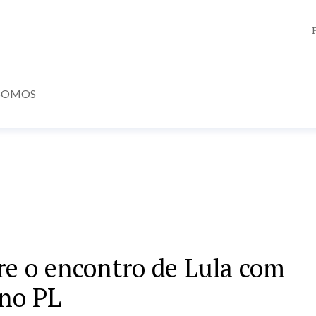
SOMOS
re o encontro de Lula com
no PL