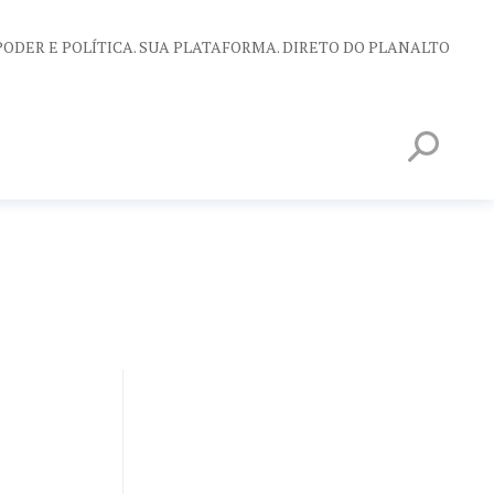
PODER E POLÍTICA. SUA PLATAFORMA. DIRETO DO PLANALTO