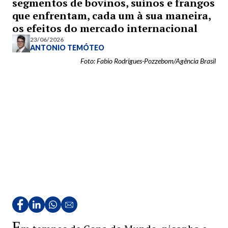
segmentos de bovinos, suínos e frangos
que enfrentam, cada um à sua maneira,
os efeitos do mercado internacional
23/06/2026
ANTONIO TEMÓTEO
Foto: Fabio Rodrigues-Pozzebom/Agência Brasil
E