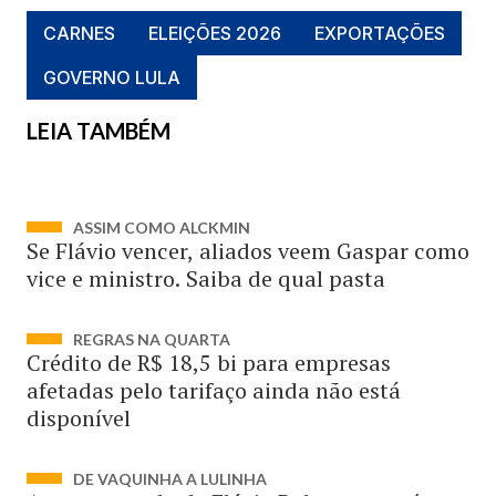
CARNES
ELEIÇÕES 2026
EXPORTAÇÕES
GOVERNO LULA
LEIA TAMBÉM
ASSIM COMO ALCKMIN
Se Flávio vencer, aliados veem Gaspar como
vice e ministro. Saiba de qual pasta
REGRAS NA QUARTA
Crédito de R$ 18,5 bi para empresas
afetadas pelo tarifaço ainda não está
disponível
DE VAQUINHA A LULINHA