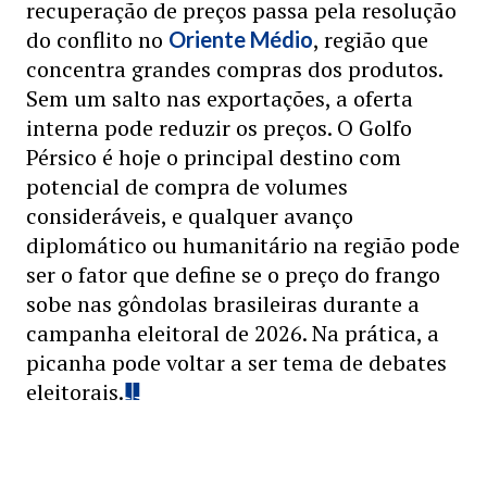
recuperação de preços passa pela resolução
do conflito no
, região que
Oriente Médio
concentra grandes compras dos produtos.
Sem um salto nas exportações, a oferta
interna pode reduzir os preços. O Golfo
Pérsico é hoje o principal destino com
potencial de compra de volumes
consideráveis, e qualquer avanço
diplomático ou humanitário na região pode
ser o fator que define se o preço do frango
sobe nas gôndolas brasileiras durante a
campanha eleitoral de 2026. Na prática, a
picanha pode voltar a ser tema de debates
eleitorais.