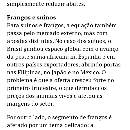
simplesmente reduzir abates.
Frangos e suínos
Para suínos e frangos, a equação também
passa pelo mercado externo, mas com
apostas distintas. No caso dos suínos, o
Brasil ganhou espaço global com o avanço
da peste suína africana na Espanha e em
outros países exportadores, abrindo portas
nas Filipinas, no Japão e no México. O
problema é que a oferta cresceu forte no
primeiro trimestre, o que derrubou os
preços dos animais vivos e afetou as
margens do setor.
Por outro lado, o segmento de frangos é
afetado por um tema delicado: a