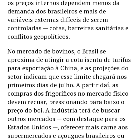
os preços internos dependem menos da
demanda dos brasileiros e mais de
variáveis externas difíceis de serem
controladas — cotas, barreiras sanitárias e
conflitos geopolíticos.
No mercado de bovinos, o Brasil se
aproxima de atingir a cota isenta de tarifas
para exportação à China, e as projeções do
setor indicam que esse limite chegará nos
primeiros dias de julho. A partir daí, as
compras dos frigoríficos no mercado físico
devem recuar, pressionando para baixo o
preço do boi. A indústria terá de buscar
outros mercados — com destaque para os
Estados Unidos —, oferecer mais carne aos
supermercados e açougues brasileiros ou