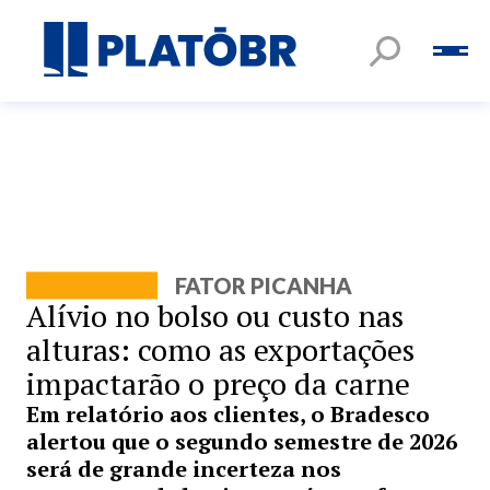
FATOR PICANHA
Alívio no bolso ou custo nas
alturas: como as exportações
impactarão o preço da carne
Em relatório aos clientes, o Bradesco
alertou que o segundo semestre de 2026
será de grande incerteza nos