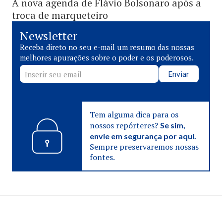
A nova agenda de Flávio Bolsonaro após a
troca de marqueteiro
Newsletter
Receba direto no seu e-mail um resumo das nossas
melhores apurações sobre o poder e os poderosos.
Enviar
Tem alguma dica para os
nossos repórteres?
Se sim,
envie em segurança por aqui.
Sempre preservaremos nossas
fontes.