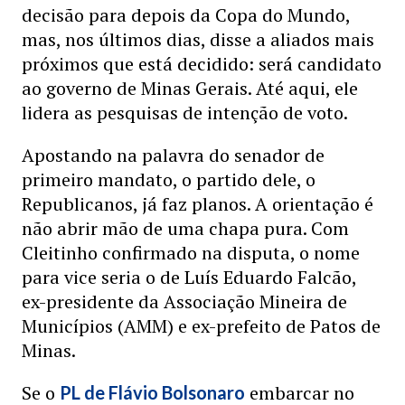
decisão para depois da Copa do Mundo,
mas, nos últimos dias, disse a aliados mais
próximos que está decidido: será candidato
ao governo de Minas Gerais. Até aqui, ele
lidera as pesquisas de intenção de voto.
Apostando na palavra do senador de
primeiro mandato, o partido dele, o
Republicanos, já faz planos. A orientação é
não abrir mão de uma chapa pura. Com
Cleitinho confirmado na disputa, o nome
para vice seria o de Luís Eduardo Falcão,
ex-presidente da Associação Mineira de
Municípios (AMM) e ex-prefeito de Patos de
Minas.
Se o
embarcar no
PL de Flávio Bolsonaro