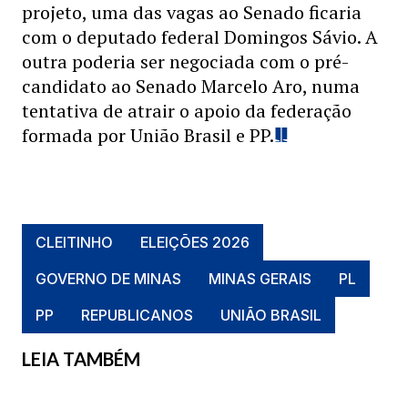
projeto, uma das vagas ao Senado ficaria
com o deputado federal Domingos Sávio. A
outra poderia ser negociada com o pré-
candidato ao Senado Marcelo Aro, numa
tentativa de atrair o apoio da federação
formada por União Brasil e PP.
CLEITINHO
ELEIÇÕES 2026
GOVERNO DE MINAS
MINAS GERAIS
PL
PP
REPUBLICANOS
UNIÃO BRASIL
LEIA TAMBÉM