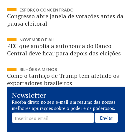
ESFORÇO CONCENTRADO
Congresso abre janela de votações antes da
pausa eleitoral
NOVEMBRO É ALI
PEC que amplia a autonomia do Banco
Central deve ficar para depois das eleições
BILHÕES A MENOS
Como o tarifaço de Trump tem afetado os
exportadores brasileiros
Newsletter
Receba direto no seu e-mail um resumo das nossas
melhores apurações sobre o poder e os poderosos.
Enviar