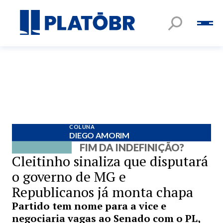
COLUNA
DIEGO AMORIM
FIM DA INDEFINIÇÃO?
Cleitinho sinaliza que disputará
o governo de MG e
Republicanos já monta chapa
Partido tem nome para a vice e
negociaria vagas ao Senado com o PL,