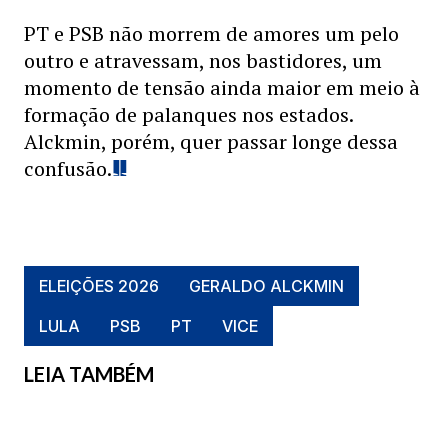
PT e PSB não morrem de amores um pelo
outro e atravessam, nos bastidores, um
momento de tensão ainda maior em meio à
formação de palanques nos estados.
Alckmin, porém, quer passar longe dessa
confusão.
ELEIÇÕES 2026
GERALDO ALCKMIN
LULA
PSB
PT
VICE
LEIA TAMBÉM