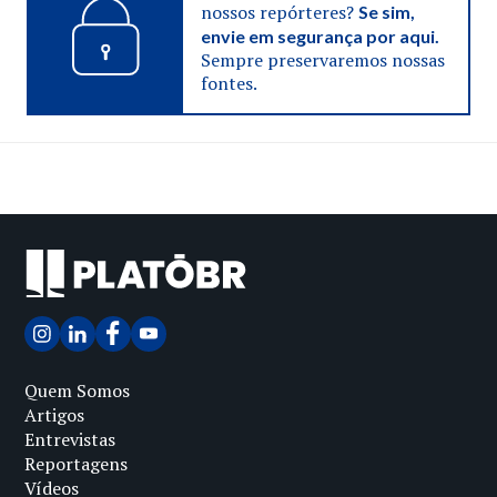
nossos repórteres?
Se sim,
envie em segurança por aqui.
Sempre preservaremos nossas
fontes.
Quem Somos
Artigos
Entrevistas
Reportagens
Vídeos