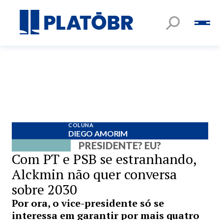
COLUNA
DIEGO AMORIM
PRESIDENTE? EU?
Com PT e PSB se estranhando,
Alckmin não quer conversa
sobre 2030
Por ora, o vice-presidente só se
interessa em garantir por mais quatro