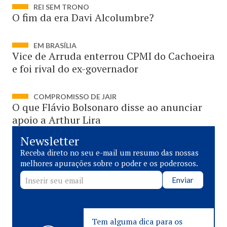
REI SEM TRONO
O fim da era Davi Alcolumbre?
EM BRASÍLIA
Vice de Arruda enterrou CPMI do Cachoeira
e foi rival do ex-governador
COMPROMISSO DE JAIR
O que Flávio Bolsonaro disse ao anunciar
apoio a Arthur Lira
Newsletter
Receba direto no seu e-mail um resumo das nossas
melhores apurações sobre o poder e os poderosos.
Enviar
Tem alguma dica para os