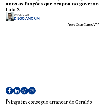
anos as funções que ocupou no governo
Lula 3
07/06/2026
DIEGO AMORIM
Foto : Cadu Gomes/VPR
N
inguém consegue arrancar de Geraldo