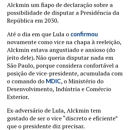
Alckmin um fiapo de declaração sobre a
possibilidade de disputar a Presidência da
República em 2030.
Até o dia em que Lula o
confirmou
novamente como vice na chapa à reeleição,
Alckmin estava angustiado e ansioso (do
jeito dele). Não queria disputar nada em
São Paulo, porque considera confortável a
posição de vice-presidente, acumulada com
o comando do
, o Ministério do
MDIC
Desenvolvimento, Indústria e Comércio
Exterior.
Ex-adversário de Lula, Alckmin tem
gostado de ser o vice “discreto e eficiente”
que o presidente diz precisar.