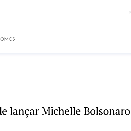
SOMOS
de lançar Michelle Bolsonaro