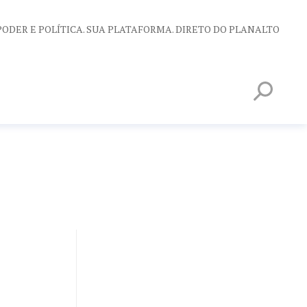
PODER E POLÍTICA. SUA PLATAFORMA. DIRETO DO PLANALTO