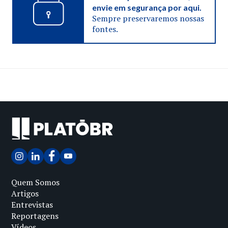
envie em segurança por aqui.
Sempre preservaremos nossas
fontes.
Quem Somos
Artigos
Entrevistas
Reportagens
Vídeos