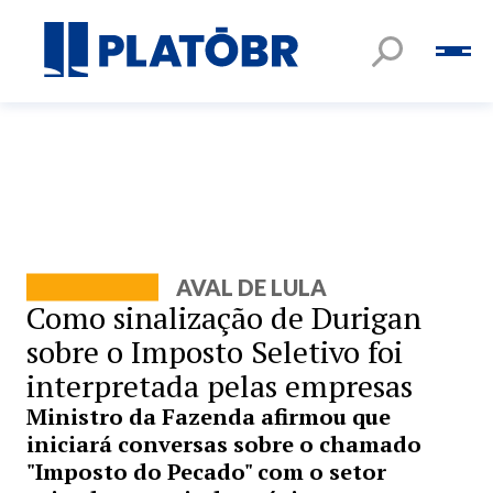
AVAL DE LULA
Como sinalização de Durigan
sobre o Imposto Seletivo foi
interpretada pelas empresas
Ministro da Fazenda afirmou que
iniciará conversas sobre o chamado
"Imposto do Pecado" com o setor