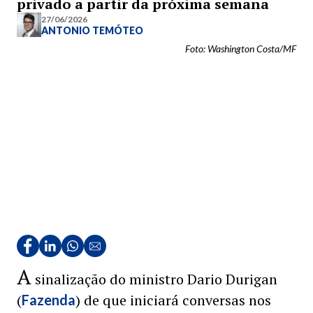
privado a partir da próxima semana
27/06/2026
ANTONIO TEMÓTEO
Foto: Washington Costa/MF
A
sinalização do ministro Dario Durigan
(
) de que iniciará conversas nos
Fazenda