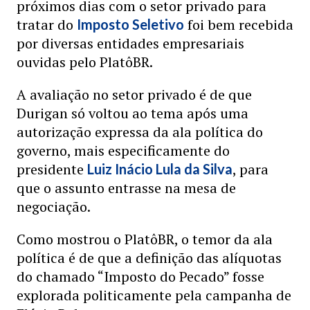
próximos dias com o setor privado para
tratar do
foi bem recebida
Imposto Seletivo
por diversas entidades empresariais
ouvidas pelo PlatôBR.
A avaliação no setor privado é de que
Durigan só voltou ao tema após uma
autorização expressa da ala política do
governo, mais especificamente do
presidente
, para
Luiz Inácio Lula da Silva
que o assunto entrasse na mesa de
negociação.
Como mostrou o PlatôBR, o temor da ala
política é de que a definição das alíquotas
do chamado “Imposto do Pecado” fosse
explorada politicamente pela campanha de