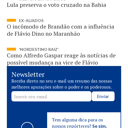
Lula preserva o voto cruzado na Bahia
EX-ALIADOS
O incômodo de Brandão com a influência
de Flávio Dino no Maranhão
'NORDESTINO RAIZ'
Como Alfredo Gaspar reage às notícias de
possível mudança na vice de Flávio
Newsletter
Receba direto no seu e-mail um resumo das nossas
melhores apurações sobre o poder e os poderosos.
Enviar
Tem alguma dica para os
nossos repórteres?
Se sim,