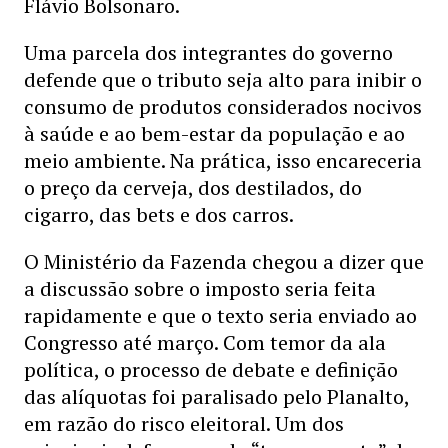
Flávio Bolsonaro.
Uma parcela dos integrantes do governo
defende que o tributo seja alto para inibir o
consumo de produtos considerados nocivos
à saúde e ao bem-estar da população e ao
meio ambiente. Na prática, isso encareceria
o preço da cerveja, dos destilados, do
cigarro, das bets e dos carros.
O Ministério da Fazenda chegou a dizer que
a discussão sobre o imposto seria feita
rapidamente e que o texto seria enviado ao
Congresso até março. Com temor da ala
política, o processo de debate e definição
das alíquotas foi paralisado pelo Planalto,
em razão do risco eleitoral. Um dos