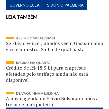
GOVERNO LULA
SIDÔNIO PALMEIRA
LEIA TAMBÉM
ASSIM COMO ALCKMIN
Se Flávio vencer, aliados veem Gaspar como
vice e ministro. Saiba de qual pasta
REGRAS NA QUARTA
Crédito de R$ 18,5 bi para empresas
afetadas pelo tarifaço ainda não está
disponível
DE VAQUINHA A LULINHA
A nova agenda de Flávio Bolsonaro após a
troca de marqueteiro