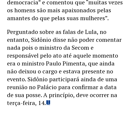
democracia” e comentou que “muitas vezes
os homens são mais apaixonados pelas
amantes do que pelas suas mulheres”.
Perguntado sobre as falas de Lula, no
entanto, Sidônio disse não poder comentar
nada pois o ministro da Secom e
responsável pelo ato até aquele momento
era o ministro Paulo Pimenta, que ainda
não deixou o cargo e estava presente no
evento. Sidônio participará ainda de uma
reunião no Palácio para confirmar a data
de sua posse. A princípio, deve ocorrer na
terça-feira, 14.