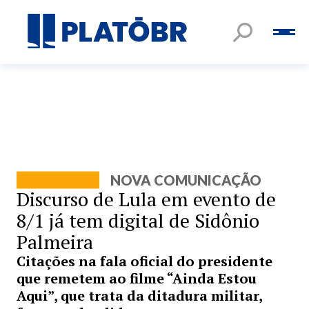
NOVA COMUNICAÇÃO
Discurso de Lula em evento de
8/1 já tem digital de Sidônio
Palmeira
Citações na fala oficial do presidente
que remetem ao filme “Ainda Estou
Aqui”, que trata da ditadura militar,