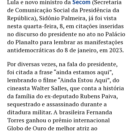
Lula e novo ministro da
(Secretaria
Secom
de Comunicação Social da Presidência da
República), Sidônio Palmeira, já foi vista
nesta quarta-feira, 8, em citações inseridas
no discurso do presidente no ato no Palácio
do Planalto para lembrar as manifestações
antidemocráticas do 8 de janeiro, em 2023.
Por diversas vezes, na fala do presidente,
foi citada a frase “ainda estamos aqui”,
lembrando o filme “Ainda Estou Aqui”, do
cineasta Walter Salles, que conta a história
da família do ex-deputado Rubens Paiva,
sequestrado e assassinado durante a
ditadura militar. A brasileira Fernanda
Torres ganhou o prêmio internacional
Globo de Ouro de melhor atriz ao