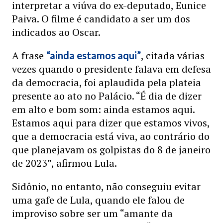
interpretar a viúva do ex-deputado, Eunice
Paiva. O filme é candidato a ser um dos
indicados ao Oscar.
A frase
, citada várias
“ainda estamos aqui”
vezes quando o presidente falava em defesa
da democracia, foi aplaudida pela plateia
presente ao ato no Palácio. “É dia de dizer
em alto e bom som: ainda estamos aqui.
Estamos aqui para dizer que estamos vivos,
que a democracia está viva, ao contrário do
que planejavam os golpistas do 8 de janeiro
de 2023”, afirmou Lula.
Sidônio, no entanto, não conseguiu evitar
uma gafe de Lula, quando ele falou de
improviso sobre ser um “amante da