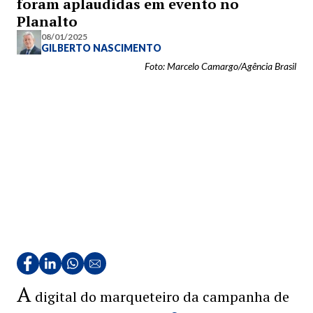
foram aplaudidas em evento no
Planalto
08/01/2025
GILBERTO NASCIMENTO
Foto: Marcelo Camargo/Agência Brasil
A
digital do marqueteiro da campanha de