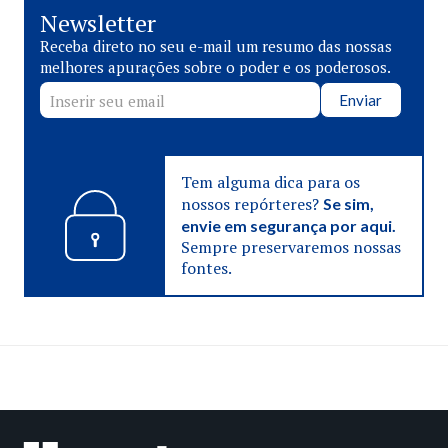
Newsletter
Receba direto no seu e-mail um resumo das nossas
melhores apurações sobre o poder e os poderosos.
Enviar
Tem alguma dica para os
nossos repórteres?
Se sim,
envie em segurança por aqui.
Sempre preservaremos nossas
fontes.