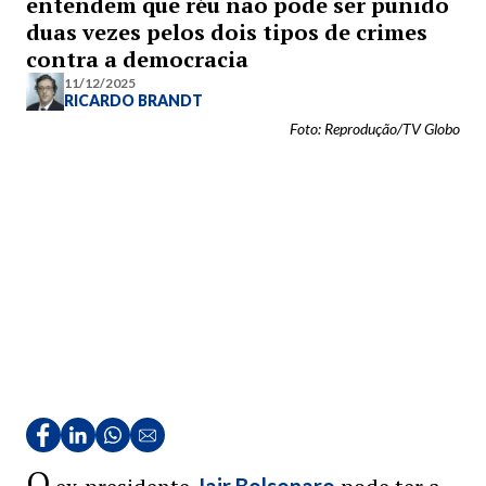
entendem que réu não pode ser punido
duas vezes pelos dois tipos de crimes
contra a democracia
11/12/2025
RICARDO BRANDT
Foto: Reprodução/TV Globo
O