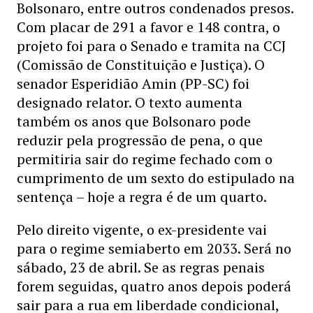
Bolsonaro, entre outros condenados presos.
Com placar de 291 a favor e 148 contra, o
projeto foi para o Senado e tramita na CCJ
(Comissão de Constituição e Justiça). O
senador Esperidião Amin (PP-SC) foi
designado relator. O texto aumenta
também os anos que Bolsonaro pode
reduzir pela progressão de pena, o que
permitiria sair do regime fechado com o
cumprimento de um sexto do estipulado na
sentença – hoje a regra é de um quarto.
Pelo direito vigente, o ex-presidente vai
para o regime semiaberto em 2033. Será no
sábado, 23 de abril. Se as regras penais
forem seguidas, quatro anos depois poderá
sair para a rua em liberdade condicional,