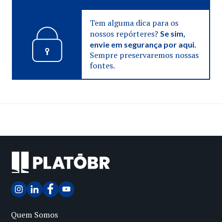
Tem alguma dica para os
nossos repórteres?
Se sim,
envie em segurança por aqui.
Sempre preservaremos nossas
fontes.
Quem Somos