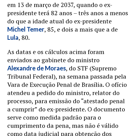
em 13 de março de 2037, quando o ex-
presidente terá 82 anos – três anos a menos
do que a idade atual do ex-presidente
, 85, e dois a mais que a de
Michel Temer
, 80.
Lula
As datas e os cálculos acima foram
enviados ao gabinete do ministro
, do STF (Supremo
Alexandre de Moraes
Tribunal Federal), na semana passada pela
Vara de Execução Penal de Brasília. O ofício
atendeu a pedido do ministro, relator do
processo, para emissão do “atestado penal
a cumprir” do ex-presidente. O documento
serve como medida padrão para o
cumprimento da pena, mas não é válido
como data judicial para obtenção dos