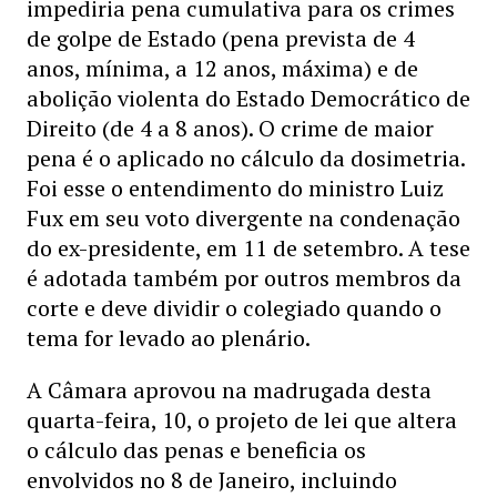
impediria pena cumulativa para os crimes
de golpe de Estado (pena prevista de 4
anos, mínima, a 12 anos, máxima) e de
abolição violenta do Estado Democrático de
Direito (de 4 a 8 anos). O crime de maior
pena é o aplicado no cálculo da dosimetria.
Foi esse o entendimento do ministro Luiz
Fux em seu voto divergente na condenação
do ex-presidente, em 11 de setembro. A tese
é adotada também por outros membros da
corte e deve dividir o colegiado quando o
tema for levado ao plenário.
A Câmara aprovou na madrugada desta
quarta-feira, 10, o projeto de lei que altera
o cálculo das penas e beneficia os
envolvidos no 8 de Janeiro, incluindo