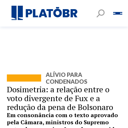
ALÍVIO PARA
CONDENADOS
Dosimetria: a relação entre o
voto divergente de Fux e a
redução da pena de Bolsonaro
Em consonância com o texto aprovado
pela Câmara, ministros do Supremo