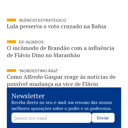
SILÊNCIO ESTRATÉGICO
Lula preserva o voto cruzado na Bahia
EX-ALIADOS
O incômodo de Brandão com a influência
de Flávio Dino no Maranhão
'NORDESTINO RAIZ'
Como Alfredo Gaspar reage às notícias de
possível mudança na vice de Flávio
Newsletter
Receba direto no seu e-mail um resumo das nossas
melhores apurações sobre o poder e os poderosos.
Enviar