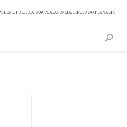
PODER E POLÍTICA. SUA PLATAFORMA. DIRETO DO PLANALTO