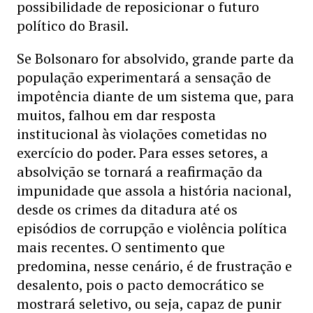
possibilidade de reposicionar o futuro
político do Brasil.
Se Bolsonaro for absolvido, grande parte da
população experimentará a sensação de
impotência diante de um sistema que, para
muitos, falhou em dar resposta
institucional às violações cometidas no
exercício do poder. Para esses setores, a
absolvição se tornará a reafirmação da
impunidade que assola a história nacional,
desde os crimes da ditadura até os
episódios de corrupção e violência política
mais recentes. O sentimento que
predomina, nesse cenário, é de frustração e
desalento, pois o pacto democrático se
mostrará seletivo, ou seja, capaz de punir