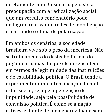
diretamente com Bolsonaro, persiste a
preocupação com a radicalização social
que um veredito condenatório pode
deflagrar, reativando redes de mobilização
e acirrando o clima de polarização.
Em ambos os cenários, a sociedade
brasileira vive sob o peso da incerteza. Não
se trata apenas do desfecho formal do
julgamento, mas do que ele desencadeia
em termos de legitimidade das instituições
e de estabilidade política. O Brasil tende a
experimentar uma intensificação do mal-
estar social, seja pela percepção de
impunidade, seja pela possibilidade de
convulsão política. É como se a nação
estivesse diante de uma encruzilhada sem