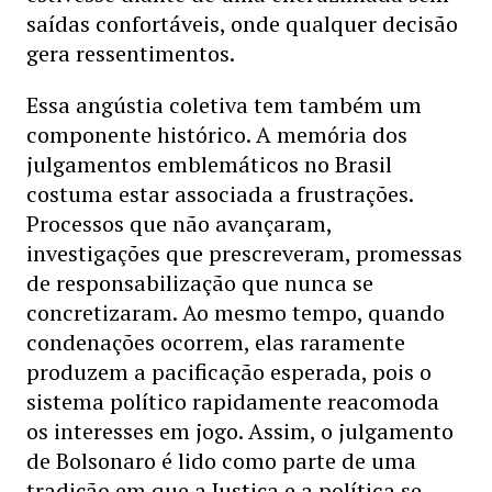
saídas confortáveis, onde qualquer decisão
gera ressentimentos.
Essa angústia coletiva tem também um
componente histórico. A memória dos
julgamentos emblemáticos no Brasil
costuma estar associada a frustrações.
Processos que não avançaram,
investigações que prescreveram, promessas
de responsabilização que nunca se
concretizaram. Ao mesmo tempo, quando
condenações ocorrem, elas raramente
produzem a pacificação esperada, pois o
sistema político rapidamente reacomoda
os interesses em jogo. Assim, o julgamento
de Bolsonaro é lido como parte de uma
tradição em que a Justiça e a política se