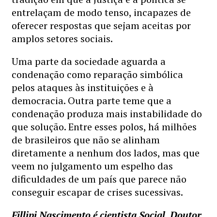
entrelaçam de modo tenso, incapazes de
oferecer respostas que sejam aceitas por
amplos setores sociais.
Uma parte da sociedade aguarda a
condenação como reparação simbólica
pelos ataques às instituições e à
democracia. Outra parte teme que a
condenação produza mais instabilidade do
que solução. Entre esses polos, há milhões
de brasileiros que não se alinham
diretamente a nenhum dos lados, mas que
veem no julgamento um espelho das
dificuldades de um país que parece não
conseguir escapar de crises sucessivas.
Fillipi Nascimento é cientista Social. Doutor