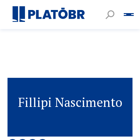
Fillipi Nascimento