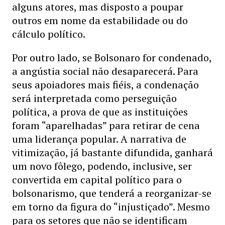
alguns atores, mas disposto a poupar
outros em nome da estabilidade ou do
cálculo político.
Por outro lado, se Bolsonaro for condenado,
a angústia social não desaparecerá. Para
seus apoiadores mais fiéis, a condenação
será interpretada como perseguição
política, a prova de que as instituições
foram “aparelhadas” para retirar de cena
uma liderança popular. A narrativa de
vitimização, já bastante difundida, ganhará
um novo fôlego, podendo, inclusive, ser
convertida em capital político para o
bolsonarismo, que tenderá a reorganizar-se
em torno da figura do “injustiçado”. Mesmo
para os setores que não se identificam