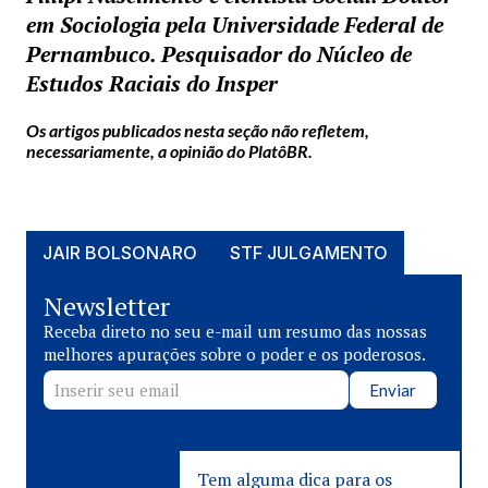
em Sociologia pela Universidade Federal de
Pernambuco. Pesquisador do Núcleo de
Estudos Raciais do Insper
Os artigos publicados nesta seção não refletem,
necessariamente, a opinião do PlatôBR.
JAIR BOLSONARO
STF JULGAMENTO
Newsletter
Receba direto no seu e-mail um resumo das nossas
melhores apurações sobre o poder e os poderosos.
Enviar
Tem alguma dica para os