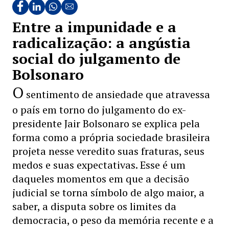
Entre a impunidade e a
radicalização: a angústia
social do julgamento de
Bolsonaro
O
sentimento de ansiedade que atravessa
o país em torno do julgamento do ex-
presidente Jair Bolsonaro se explica pela
forma como a própria sociedade brasileira
projeta nesse veredito suas fraturas, seus
medos e suas expectativas. Esse é um
daqueles momentos em que a decisão
judicial se torna símbolo de algo maior, a
saber, a disputa sobre os limites da
democracia, o peso da memória recente e a