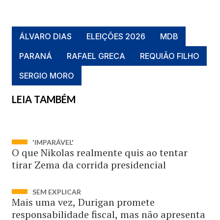
ÁLVARO DIAS
ELEIÇÕES 2026
MDB
PARANÁ
RAFAEL GRECA
REQUIÃO FILHO
SERGIO MORO
LEIA TAMBÉM
'IMPARÁVEL'
O que Nikolas realmente quis ao tentar
tirar Zema da corrida presidencial
SEM EXPLICAR
Mais uma vez, Durigan promete
responsabilidade fiscal, mas não apresenta