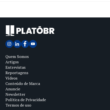
Quem Somos
Artigos
Entrevistas
Reportagens
Vídeos
Conteúdo de Marca
Anuncie
Newsletter
Política de Privacidade
Termos de uso