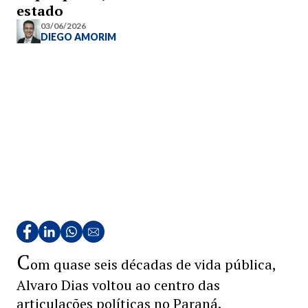
estado
03/06/2026
DIEGO AMORIM
C
om quase seis décadas de vida pública,
Alvaro Dias voltou ao centro das
articulações políticas no Paraná.