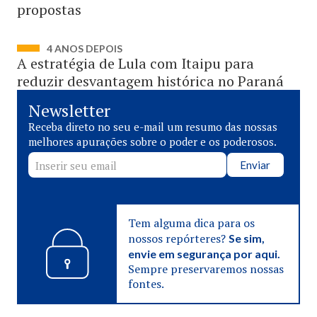
propostas
4 ANOS DEPOIS
A estratégia de Lula com Itaipu para
reduzir desvantagem histórica no Paraná
Newsletter
Receba direto no seu e-mail um resumo das nossas
melhores apurações sobre o poder e os poderosos.
Enviar
Tem alguma dica para os
nossos repórteres?
Se sim,
envie em segurança por aqui.
Sempre preservaremos nossas
fontes.