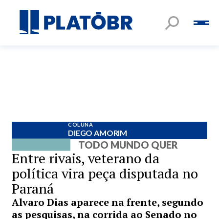
COLUNA
DIEGO AMORIM
TODO MUNDO QUER
Entre rivais, veterano da
política vira peça disputada no
Paraná
Alvaro Dias aparece na frente, segundo
as pesquisas, na corrida ao Senado no