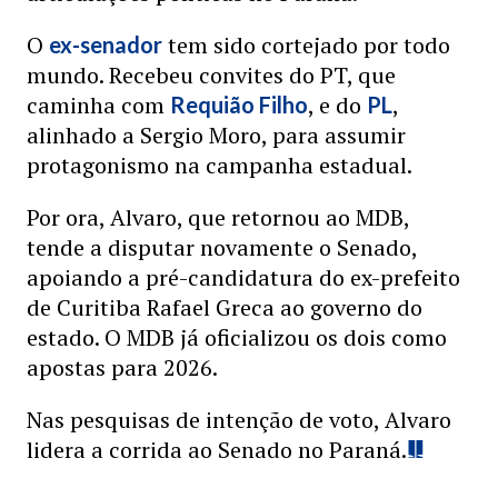
O
tem sido cortejado por todo
ex-senador
mundo. Recebeu convites do PT, que
caminha com
, e do
,
Requião Filho
PL
alinhado a Sergio Moro, para assumir
protagonismo na campanha estadual.
Por ora, Alvaro, que retornou ao MDB,
tende a disputar novamente o Senado,
apoiando a pré-candidatura do ex-prefeito
de Curitiba Rafael Greca ao governo do
estado. O MDB já oficializou os dois como
apostas para 2026.
Nas pesquisas de intenção de voto, Alvaro
lidera a corrida ao Senado no Paraná.