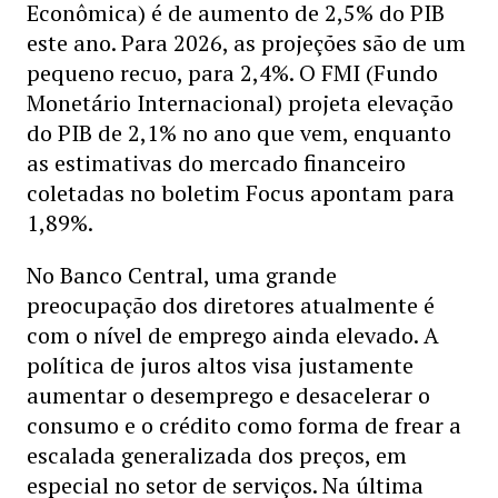
Econômica) é de aumento de 2,5% do PIB
este ano. Para 2026, as projeções são de um
pequeno recuo, para 2,4%. O FMI (Fundo
Monetário Internacional) projeta elevação
do PIB de 2,1% no ano que vem, enquanto
as estimativas do mercado financeiro
coletadas no boletim Focus apontam para
1,89%.
No Banco Central, uma grande
preocupação dos diretores atualmente é
com o nível de emprego ainda elevado. A
política de juros altos visa justamente
aumentar o desemprego e desacelerar o
consumo e o crédito como forma de frear a
escalada generalizada dos preços, em
especial no setor de serviços. Na última