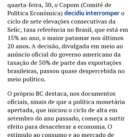
quarta-feira, 30, o Copom (Comitê de
Política Econômica)
o
decidiu interromper
ciclo de sete elevações consecutivas da
Selic, taxa referência no Brasil, que está em
15% ao ano, o maior patamar nos últimos
20 anos. A decisão, divulgada em meio ao
anúncio oficial do governo americano da
taxação de 50% de parte das exportações
brasileiras, passou quase despercebida no
meio político.
O próprio BC destaca, nos documentos
oficiais, sinais de que a política monetária
apertada, que iniciou o ciclo de alta em
setembro do ano passado, começa a surtir
efeito para desacelerar a economia. O
estímulo ao consumo e ao mercado de