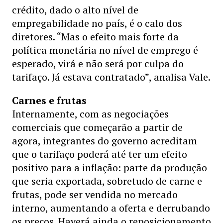
crédito, dado o alto nível de
empregabilidade no país, é o calo dos
diretores. “Mas o efeito mais forte da
política monetária no nível de emprego é
esperado, virá e não será por culpa do
tarifaço. Já estava contratado”, analisa Vale.
Carnes e frutas
Internamente, com as negociações
comerciais que começarão a partir de
agora, integrantes do governo acreditam
que o tarifaço poderá até ter um efeito
positivo para a inflação: parte da produção
que seria exportada, sobretudo de carne e
frutas, pode ser vendida no mercado
interno, aumentando a oferta e derrubando
os preços. Haverá ainda o reposicionamento