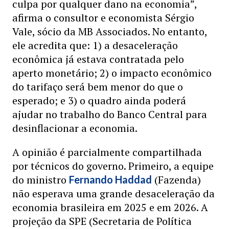
culpa por qualquer dano na economia”,
afirma o consultor e economista Sérgio
Vale, sócio da MB Associados. No entanto,
ele acredita que: 1) a desaceleração
econômica já estava contratada pelo
aperto monetário; 2) o impacto econômico
do tarifaço será bem menor do que o
esperado; e 3) o quadro ainda poderá
ajudar no trabalho do Banco Central para
desinflacionar a economia.
A opinião é parcialmente compartilhada
por técnicos do governo. Primeiro, a equipe
do ministro
(Fazenda)
Fernando Haddad
não esperava uma grande desaceleração da
economia brasileira em 2025 e em 2026. A
projeção da SPE (Secretaria de Política