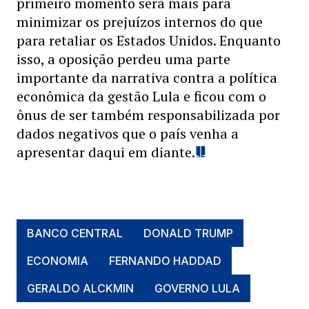
primeiro momento será mais para
minimizar os prejuízos internos do que
para retaliar os Estados Unidos. Enquanto
isso, a oposição perdeu uma parte
importante da narrativa contra a política
econômica da gestão Lula e ficou com o
ônus de ser também responsabilizada por
dados negativos que o país venha a
apresentar daqui em diante.
BANCO CENTRAL
DONALD TRUMP
ECONOMIA
FERNANDO HADDAD
GERALDO ALCKMIN
GOVERNO LULA