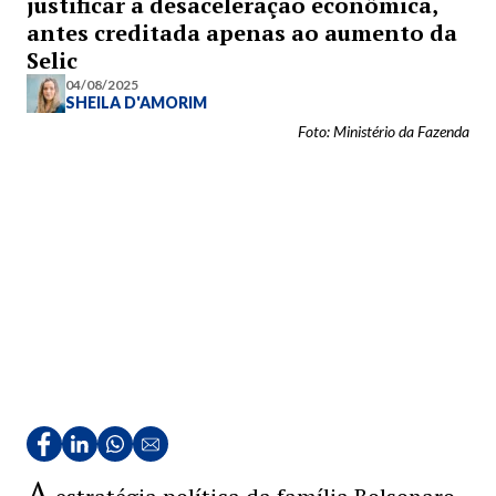
justificar a desaceleração econômica,
antes creditada apenas ao aumento da
Selic
04/08/2025
SHEILA D'AMORIM
Foto: Ministério da Fazenda
A