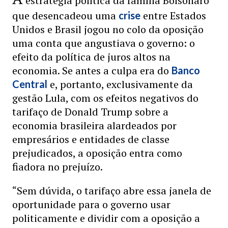
estratégia política da família Bolsonaro
que desencadeou uma
entre Estados
crise
Unidos e Brasil jogou no colo da oposição
uma conta que angustiava o governo: o
efeito da política de juros altos na
economia. Se antes a culpa era do
Banco
e, portanto, exclusivamente da
Central
gestão Lula, com os efeitos negativos do
tarifaço de Donald Trump sobre a
economia brasileira alardeados por
empresários e entidades de classe
prejudicados, a oposição entra como
fiadora no prejuízo.
“Sem dúvida, o tarifaço abre essa janela de
oportunidade para o governo usar
politicamente e dividir com a oposição a