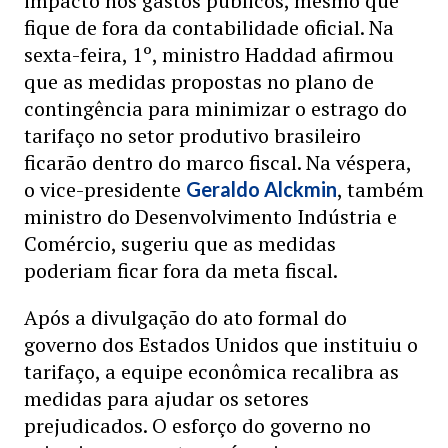
impacto nos gastos públicos, mesmo que
fique de fora da contabilidade oficial. Na
sexta-feira, 1º, ministro Haddad afirmou
que as medidas propostas no plano de
contingência para minimizar o estrago do
tarifaço no setor produtivo brasileiro
ficarão dentro do marco fiscal. Na véspera,
o vice-presidente
, também
Geraldo Alckmin
ministro do Desenvolvimento Indústria e
Comércio, sugeriu que as medidas
poderiam ficar fora da meta fiscal.
Após a divulgação do ato formal do
governo dos Estados Unidos que instituiu o
tarifaço, a equipe econômica recalibra as
medidas para ajudar os setores
prejudicados. O esforço do governo no