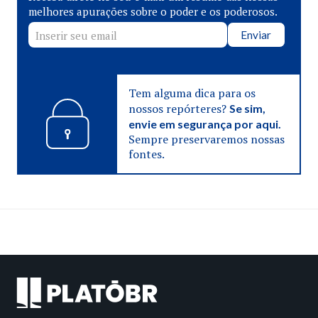
melhores apurações sobre o poder e os poderosos.
Enviar
Tem alguma dica para os
nossos repórteres?
Se sim,
envie em segurança por aqui.
Sempre preservaremos nossas
fontes.