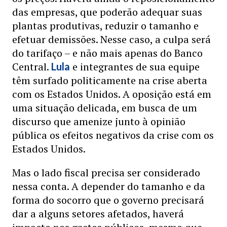
das empresas, que poderão adequar suas
plantas produtivas, reduzir o tamanho e
efetuar demissões. Nesse caso, a culpa será
do tarifaço – e não mais apenas do Banco
Central.
e integrantes de sua equipe
Lula
têm surfado politicamente na crise aberta
com os Estados Unidos. A oposição está em
uma situação delicada, em busca de um
discurso que amenize junto à opinião
pública os efeitos negativos da crise com os
Estados Unidos.
Mas o lado fiscal precisa ser considerado
nessa conta. A depender do tamanho e da
forma do socorro que o governo precisará
dar a alguns setores afetados, haverá