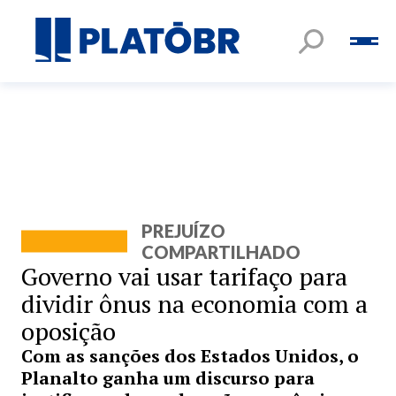
PREJUÍZO
COMPARTILHADO
Governo vai usar tarifaço para
dividir ônus na economia com a
oposição
Com as sanções dos Estados Unidos, o
Planalto ganha um discurso para