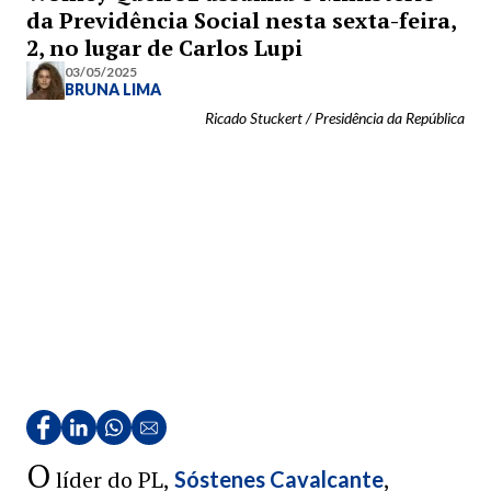
da Previdência Social nesta sexta-feira,
2, no lugar de Carlos Lupi
03/05/2025
BRUNA LIMA
Ricado Stuckert / Presidência da República
O
líder do PL,
,
Sóstenes Cavalcante