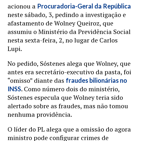
acionou a
Procuradoria-Geral da República
neste sábado, 3, pedindo a investigação e
afastamento de Wolney Queiroz, que
assumiu o Ministério da Previdência Social
nesta sexta-feira, 2, no lugar de Carlos
Lupi.
No pedido, Sóstenes alega que Wolney, que
antes era secretário-executivo da pasta, foi
“omisso” diante das
fraudes bilionárias no
. Como número dois do ministério,
INSS
Sóstenes especula que Wolney teria sido
alertado sobre as fraudes, mas não tomou
nenhuma providência.
O líder do PL alega que a omissão do agora
ministro pode configurar crimes de