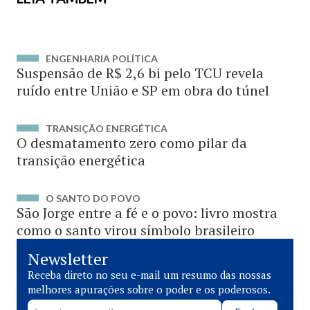
ENGENHARIA POLÍTICA
Suspensão de R$ 2,6 bi pelo TCU revela
ruído entre União e SP em obra do túnel
TRANSIÇÃO ENERGÉTICA
O desmatamento zero como pilar da
transição energética
O SANTO DO POVO
São Jorge entre a fé e o povo: livro mostra
como o santo virou símbolo brasileiro
Newsletter
Receba direto no seu e-mail um resumo das nossas
melhores apurações sobre o poder e os poderosos.