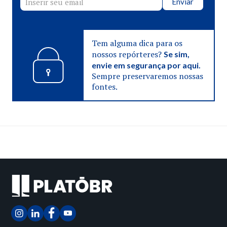
Enviar
Tem alguma dica para os
nossos repórteres?
Se sim,
envie em segurança por aqui.
Sempre preservaremos nossas
fontes.