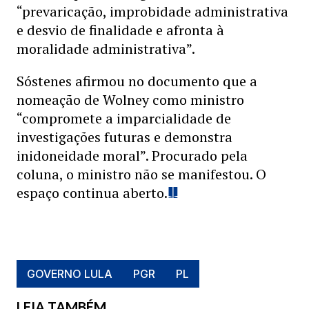
“prevaricação, improbidade administrativa
e desvio de finalidade e afronta à
moralidade administrativa”.
Sóstenes afirmou no documento que a
nomeação de Wolney como ministro
“compromete a imparcialidade de
investigações futuras e demonstra
inidoneidade moral”. Procurado pela
coluna, o ministro não se manifestou. O
espaço continua aberto.
GOVERNO LULA
PGR
PL
LEIA TAMBÉM