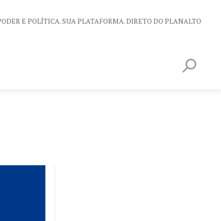
PODER E POLÍTICA. SUA PLATAFORMA. DIRETO DO PLANALTO