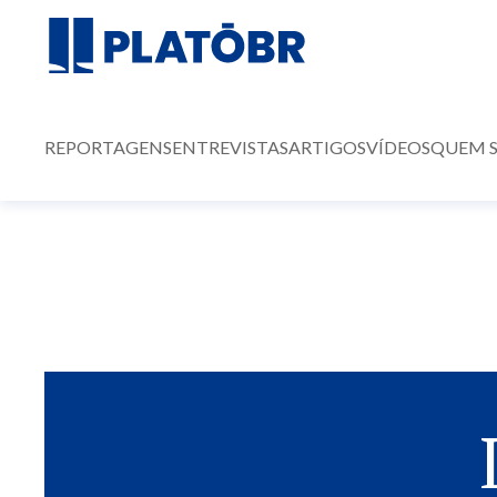
REPORTAGENS
ENTREVISTAS
ARTIGOS
VÍDEOS
QUEM 