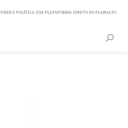
PODER E POLÍTICA. SUA PLATAFORMA. DIRETO DO PLANALTO