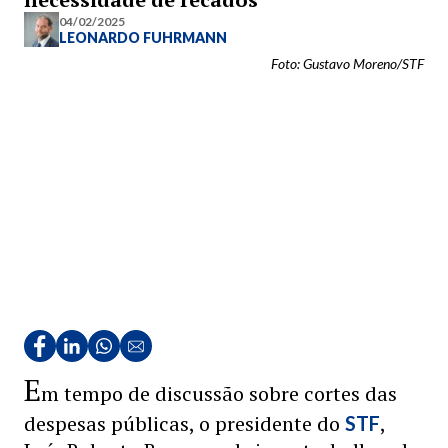
04/02/2025
LEONARDO FUHRMANN
Foto: Gustavo Moreno/STF
E
m tempo de discussão sobre cortes das
despesas públicas, o presidente do
,
STF