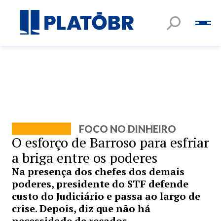
FOCO NO DINHEIRO
O esforço de Barroso para esfriar
a briga entre os poderes
Na presença dos chefes dos demais
poderes, presidente do STF defende
custo do Judiciário e passa ao largo de
crise. Depois, diz que não há
necessidade de recados