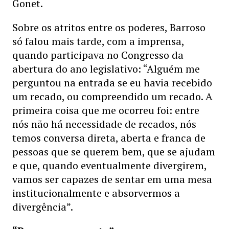
Gonet.
Sobre os atritos entre os poderes, Barroso
só falou mais tarde, com a imprensa,
quando participava no Congresso da
abertura do ano legislativo: “Alguém me
perguntou na entrada se eu havia recebido
um recado, ou compreendido um recado. A
primeira coisa que me ocorreu foi: entre
nós não há necessidade de recados, nós
temos conversa direta, aberta e franca de
pessoas que se querem bem, que se ajudam
e que, quando eventualmente divergirem,
vamos ser capazes de sentar em uma mesa
institucionalmente e absorvermos a
divergência”.