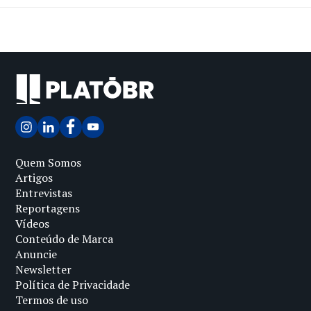
Quem Somos
Artigos
Entrevistas
Reportagens
Vídeos
Conteúdo de Marca
Anuncie
Newsletter
Política de Privacidade
Termos de uso