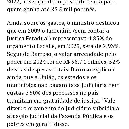
2022, a isenção do imposto de renda para
quem ganha até R$ 5 mil por mês.
Ainda sobre os gastos, o ministro destacou
que em 2009 o Judiciário (sem contar a
Justiça Estadual) representava 4,83% do
orçamento fiscal e, em 2025, será de 2,93%.
Segundo Barroso, o valor arrecadado pelo
poder em 2024 foi de R$ 56,74 bilhões, 52%
de suas despesas totais. Barroso explicou
ainda que a União, os estados e os
municípios não pagam taxa judiciária nem
custas e 50% dos processos no país
tramitam em gratuidade de justiça. “Vale
dizer: o orçamento do Judiciário subsidia a
atuação judicial da Fazenda Pública e os
pobres em geral”, disse.