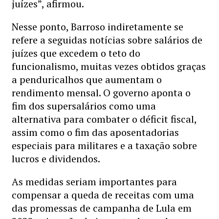
juízes”, afirmou.
Nesse ponto, Barroso indiretamente se
refere a seguidas notícias sobre salários de
juízes que excedem o teto do
funcionalismo, muitas vezes obtidos graças
a penduricalhos que aumentam o
rendimento mensal. O governo aponta o
fim dos supersalários como uma
alternativa para combater o déficit fiscal,
assim como o fim das aposentadorias
especiais para militares e a taxação sobre
lucros e dividendos.
As medidas seriam importantes para
compensar a queda de receitas com uma
das promessas de campanha de Lula em