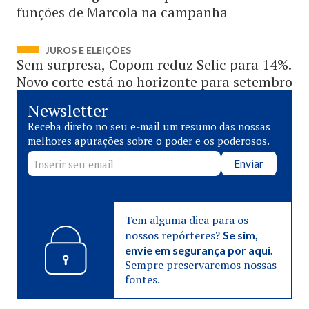
funções de Marcola na campanha
JUROS E ELEIÇÕES
Sem surpresa, Copom reduz Selic para 14%.
Novo corte está no horizonte para setembro
Newsletter
Receba direto no seu e-mail um resumo das nossas
melhores apurações sobre o poder e os poderosos.
Enviar
Tem alguma dica para os
nossos repórteres?
Se sim,
envie em segurança por aqui.
Sempre preservaremos nossas
fontes.