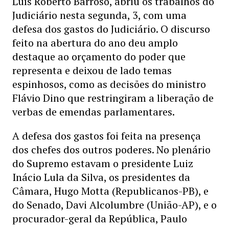
Luís Roberto Barroso, abriu os trabalhos do
Judiciário nesta segunda, 3, com uma
defesa dos gastos do Judiciário. O discurso
feito na abertura do ano deu amplo
destaque ao orçamento do poder que
representa e deixou de lado temas
espinhosos, como as decisões do ministro
Flávio Dino que restringiram a liberação de
verbas de emendas parlamentares.
A defesa dos gastos foi feita na presença
dos chefes dos outros poderes. No plenário
do Supremo estavam o presidente Luiz
Inácio Lula da Silva, os presidentes da
Câmara, Hugo Motta (Republicanos-PB), e
do Senado, Davi Alcolumbre (União-AP), e o
procurador-geral da República, Paulo