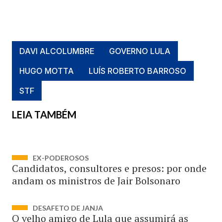
DAVI ALCOLUMBRE
GOVERNO LULA
HUGO MOTTA
LUÍS ROBERTO BARROSO
STF
LEIA TAMBÉM
EX-PODEROSOS
Candidatos, consultores e presos: por onde
andam os ministros de Jair Bolsonaro
DESAFETO DE JANJA
O velho amigo de Lula que assumirá as