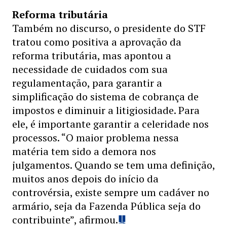
Reforma tributária
Também no discurso, o presidente do STF
tratou como positiva a aprovação da
reforma tributária, mas apontou a
necessidade de cuidados com sua
regulamentação, para garantir a
simplificação do sistema de cobrança de
impostos e diminuir a litigiosidade. Para
ele, é importante garantir a celeridade nos
processos. “O maior problema nessa
matéria tem sido a demora nos
julgamentos. Quando se tem uma definição,
muitos anos depois do início da
controvérsia, existe sempre um cadáver no
armário, seja da Fazenda Pública seja do
contribuinte”, afirmou.