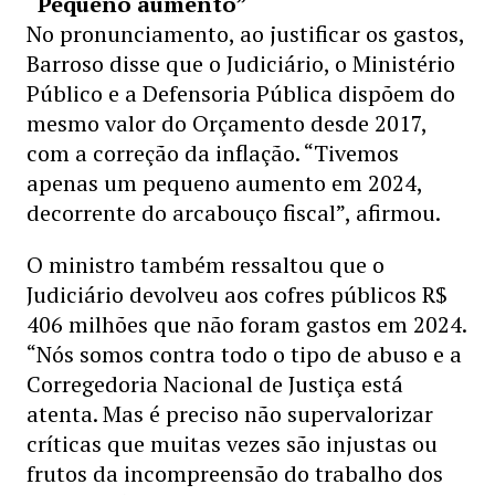
“Pequeno aumento”
No pronunciamento, ao justificar os gastos,
Barroso disse que o Judiciário, o Ministério
Público e a Defensoria Pública dispõem do
mesmo valor do Orçamento desde 2017,
com a correção da inflação. “Tivemos
apenas um pequeno aumento em 2024,
decorrente do arcabouço fiscal”, afirmou.
O ministro também ressaltou que o
Judiciário devolveu aos cofres públicos R$
406 milhões que não foram gastos em 2024.
“Nós somos contra todo o tipo de abuso e a
Corregedoria Nacional de Justiça está
atenta. Mas é preciso não supervalorizar
críticas que muitas vezes são injustas ou
frutos da incompreensão do trabalho dos