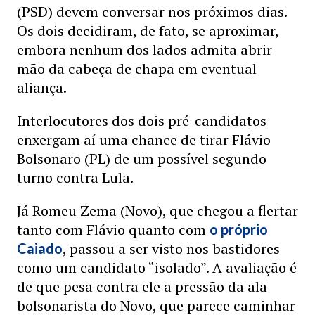
(PSD) devem conversar nos próximos dias.
Os dois decidiram, de fato, se aproximar,
embora nenhum dos lados admita abrir
mão da cabeça de chapa em eventual
aliança.
Interlocutores dos dois pré-candidatos
enxergam aí uma chance de tirar Flávio
Bolsonaro (PL) de um possível segundo
turno contra Lula.
Já Romeu Zema (Novo), que chegou a flertar
tanto com Flávio quanto com
o próprio
, passou a ser visto nos bastidores
Caiado
como um candidato “isolado”. A avaliação é
de que pesa contra ele a pressão da ala
bolsonarista do Novo, que parece caminhar