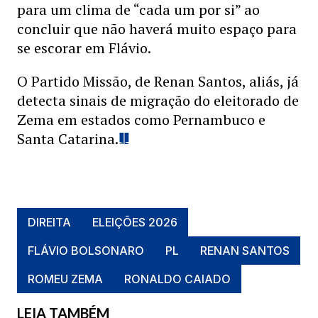
para um clima de “cada um por si” ao
concluir que não haverá muito espaço para
se escorar em Flávio.
O Partido Missão, de Renan Santos, aliás, já
detecta sinais de migração do eleitorado de
Zema em estados como Pernambuco e
Santa Catarina.
DIREITA
ELEIÇÕES 2026
FLÁVIO BOLSONARO
PL
RENAN SANTOS
ROMEU ZEMA
RONALDO CAIADO
LEIA TAMBÉM