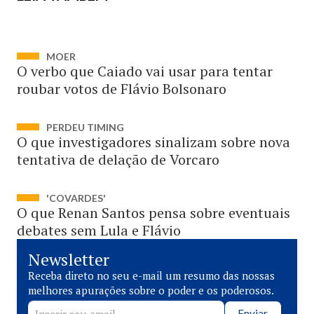
MOER
O verbo que Caiado vai usar para tentar
roubar votos de Flávio Bolsonaro
PERDEU TIMING
O que investigadores sinalizam sobre nova
tentativa de delação de Vorcaro
'COVARDES'
O que Renan Santos pensa sobre eventuais
debates sem Lula e Flávio
Newsletter
Receba direto no seu e-mail um resumo das nossas
melhores apurações sobre o poder e os poderosos.
Enviar