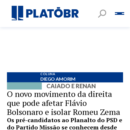
COLUNA
DIEGO AMORIM
CAIADO E RENAN
O novo movimento da direita
que pode afetar Flávio
Bolsonaro e isolar Romeu Zema
Os pré-candidatos ao Planalto do PSD e
do Partido Missão se conhecem desde