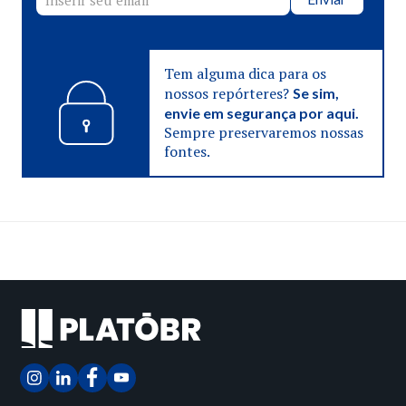
Tem alguma dica para os
nossos repórteres?
Se sim,
envie em segurança por aqui.
Sempre preservaremos nossas
fontes.