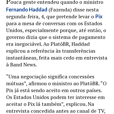
P
ouca gente entendeu quando o ministro
(Fazenda) disse nesta
Fernando Haddad
segunda-feira, 4, que pretende levar o
Pix
para a mesa de conversas com os Estados
Unidos, especialmente porque, até então, o
governo dizia que o sistema de pagamento
era inegociável. Ao PlatôBR, Haddad
explicou a referência às transferências
instantâneas, feita mais cedo em entrevista
à Band News.
“Uma negociação significa concessões
mútuas”, afirmou o ministro ao PlatôBR. “O
Pix já está sendo aceito em outros países.
Os Estados Unidos podem ter interesse em
aceitar o Pix lá também”, explicou. Na
entrevista concedida antes ao canal de TV,