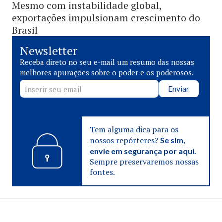
Mesmo com instabilidade global,
exportações impulsionam crescimento do
Brasil
Newsletter
Receba direto no seu e-mail um resumo das nossas
melhores apurações sobre o poder e os poderosos.
Enviar
Tem alguma dica para os
nossos repórteres?
Se sim,
envie em segurança por aqui.
Sempre preservaremos nossas
fontes.