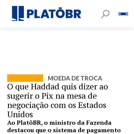
MOEDA DE TROCA
O que Haddad quis dizer ao
sugerir o Pix na mesa de
negociação com os Estados
Unidos
Ao PlatôBR, o ministro da Fazenda
destacou que o sistema de pagamento