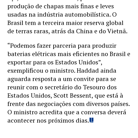
produção de chapas mais finas e leves
usadas na indústria automobilística. O
Brasil tem a terceira maior reserva global
de terras raras, atrás da China e do Vietnã.
“Podemos fazer parceria para produzir
baterias elétricas mais eficientes no Brasil e
exportar para os Estados Unidos”,
exemplificou o ministro. Haddad ainda
aguarda resposta a um convite para se
reunir com o secretário do Tesouro dos
Estados Unidos, Scott Bessent, que está à
frente das negociações com diversos países.
O ministro acredita que a conversa deverá
acontecer nos próximos dias.