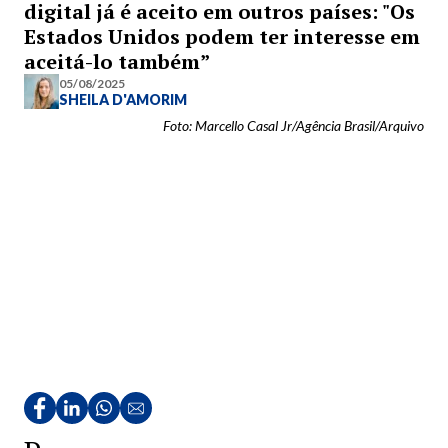
digital já é aceito em outros países: "Os
Estados Unidos podem ter interesse em
aceitá-lo também”
05/08/2025
SHEILA D'AMORIM
Foto: Marcello Casal Jr/Agência Brasil/Arquivo