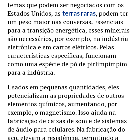
temas que podem ser negociados com os
Estados Unidos, as
, podem ter
terras raras
um peso maior nas conversas. Essenciais
para a transição energética, esses minerais
são necessários, por exemplo, na indústria
eletrônica e em carros elétricos. Pelas
características específicas, funcionam
como uma espécie de pó de pirlimpimpim
para a indústria.
Usados em pequenas quantidades, eles
potencializam as propriedades de outros
elementos químicos, aumentando, por
exemplo, o magnetismo. Isso ajuda na
fabricação de caixas de som e de sistemas
de áudio para celulares. Na fabricação do
aço, elevam a resistência, permitindo a