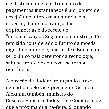
ele destacou que o instrumento de
pagamentos instantâneos é um “objeto de
desejo” que interessa ao mundo, em
especial, diante do avanço das
criptomoedas e do receio de
“desdolarização”. Segundo o ministro, o Pix
tem sido considerado o futuro da moeda
digital no mundo e, apesar de o Brasil não
ser o único país detentor da tecnologia,
saiu na frente dos outros e se tornou
referência.
A posição de Haddad reforçando a tese
defendida pelo vice-presidente Geraldo
Alckmin, também ministro do
Desenvolvimento, Indústria e Comércio, de
que a próxima quarta-feira, 6, quando