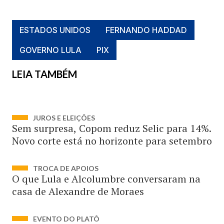
ESTADOS UNIDOS
FERNANDO HADDAD
GOVERNO LULA
PIX
LEIA TAMBÉM
JUROS E ELEIÇÕES
Sem surpresa, Copom reduz Selic para 14%.
Novo corte está no horizonte para setembro
TROCA DE APOIOS
O que Lula e Alcolumbre conversaram na
casa de Alexandre de Moraes
EVENTO DO PLATÔ