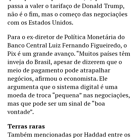
passa a valer o tarifaço de Donald Trump,
não é o fim, mas o começo das negociações
com os Estados Unidos.
Para o ex-diretor de Política Monetária do
Banco Central Luiz Fernando Figueiredo, o
Pix é um grande avanço. “Muitos países têm
inveja do Brasil, apesar de dizerem que o
meio de pagamento pode atrapalhar
negócios, afirmou o economista. Ele
argumenta que o sistema digital é uma
moeda de troca “pequena” nas negociações,
mas que pode ser um sinal de “boa
vontade”.
Terras raras
Também mencionadas por Haddad entre os