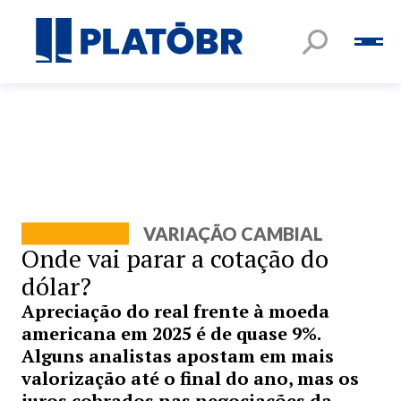
VARIAÇÃO CAMBIAL
Onde vai parar a cotação do
dólar?
Apreciação do real frente à moeda
americana em 2025 é de quase 9%.
Alguns analistas apostam em mais
valorização até o final do ano, mas os
juros cobrados nas negociações da