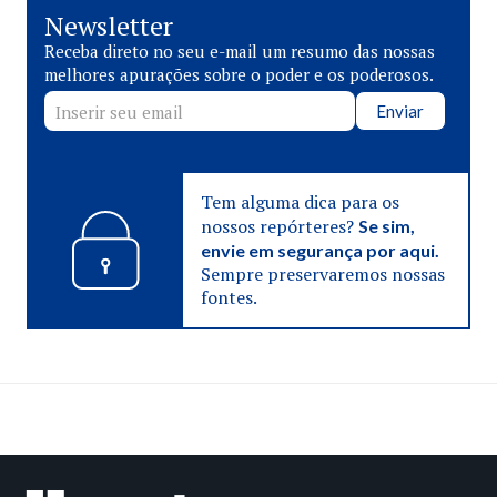
Newsletter
Receba direto no seu e-mail um resumo das nossas
melhores apurações sobre o poder e os poderosos.
Enviar
Tem alguma dica para os
nossos repórteres?
Se sim,
envie em segurança por aqui.
Sempre preservaremos nossas
fontes.