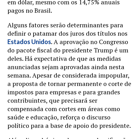
em dólar, mesmo com os 14,75% anuais
pagos no Brasil.
Alguns fatores serão determinantes para
definir o patamar dos juros dos títulos nos
. A aprovação no Congresso
Estados Unidos
do pacote fiscal do presidente Trump é um
deles. Há expectativa de que as medidas
anunciadas sejam aprovadas ainda nesta
semana. Apesar de considerada impopular,
a proposta de tornar permanente o corte de
impostos para empresas e para grandes
contribuintes, que precisará ser
compensada com cortes em áreas como
saúde e educação, reforça o discurso
político para a base de apoio do presidente.