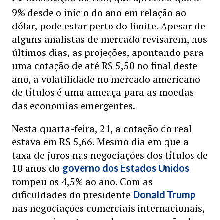
9% desde o início do ano em relação ao
dólar, pode estar perto do limite. Apesar de
alguns analistas de mercado revisarem, nos
últimos dias, as projeções, apontando para
uma cotação de até R$ 5,50 no final deste
ano, a volatilidade no mercado americano
de títulos é uma ameaça para as moedas
das economias emergentes.
Nesta quarta-feira, 21, a cotação do real
estava em R$ 5,66. Mesmo dia em que a
taxa de juros nas negociações dos títulos de
10 anos do
governo dos Estados Unidos
rompeu os 4,5% ao ano. Com as
dificuldades do presidente
Donald Trump
nas negociações comerciais internacionais,