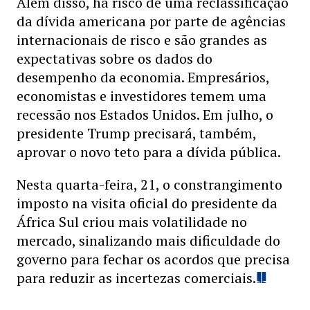
Além disso, há risco de uma reclassificação
da dívida americana por parte de agências
internacionais de risco e são grandes as
expectativas sobre os dados do
desempenho da economia. Empresários,
economistas e investidores temem uma
recessão nos Estados Unidos. Em julho, o
presidente Trump precisará, também,
aprovar o novo teto para a dívida pública.
Nesta quarta-feira, 21, o constrangimento
imposto na visita oficial do presidente da
África Sul criou mais volatilidade no
mercado, sinalizando mais dificuldade do
governo para fechar os acordos que precisa
para reduzir as incertezas comerciais.