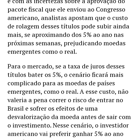
e com as incertezas sobre a aprovação do
pacote fiscal que ele enviou ao Congresso
americano, analistas apostam que o custo
de rolagem desses títulos pode subir ainda
mais, se aproximando dos 5% ao ano nas
próximas semanas, prejudicando moedas
emergentes como o real.
Para o mercado, se a taxa de juros desses
títulos bater os 5%, o cenário ficará mais
complicado para as moedas de países
emergentes, como o real. A esse custo, não
valeria a pena correr o risco de entrar no
Brasil e sofrer os efeitos de uma
desvalorização da moeda antes de sair com
o investimento. Nesse cenário, o investidor
americano vai preferir ganhar 5% ao ano