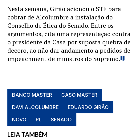
Nesta semana, Girão acionou o STF para
cobrar de Alcolumbre a instalação do
Conselho de Ética do Senado. Entre os
argumentos, cita uma representação contra
o presidente da Casa por suposta quebra de
decoro, ao não dar andamento a pedidos de
impeachment de ministros do Supremo.
BANCO MASTER
CASO MASTER
DAVI ALCOLUMBRE
EDUARDO GIRÃO
NOVO
PL
SENADO
LEIA TAMBÉM