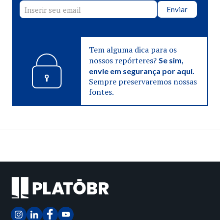
Enviar
Tem alguma dica para os
nossos repórteres?
Se sim,
envie em segurança por aqui.
Sempre preservaremos nossas
fontes.