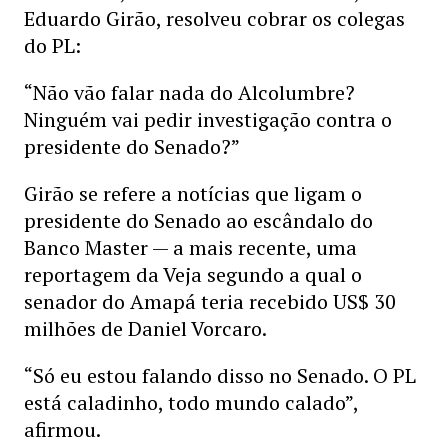
Eduardo Girão, resolveu cobrar os colegas
do PL:
“Não vão falar nada do Alcolumbre?
Ninguém vai pedir investigação contra o
presidente do Senado?”
Girão se refere a notícias que ligam o
presidente do Senado ao escândalo do
Banco Master — a mais recente, uma
reportagem da Veja segundo a qual o
senador do Amapá teria recebido US$ 30
milhões de Daniel Vorcaro.
“Só eu estou falando disso no Senado. O PL
está caladinho, todo mundo calado”,
afirmou.