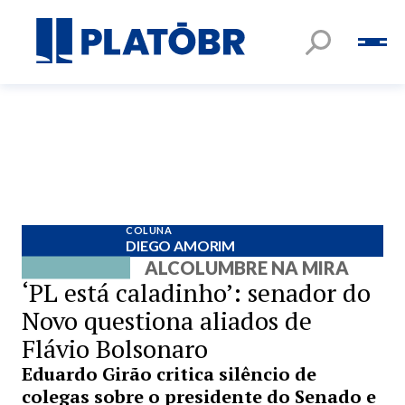
COLUNA
DIEGO AMORIM
ALCOLUMBRE NA MIRA
‘PL está caladinho’: senador do
Novo questiona aliados de
Flávio Bolsonaro
Eduardo Girão critica silêncio de
colegas sobre o presidente do Senado e