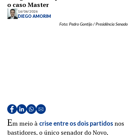
o caso Master
16/06/2026
DIEGO AMORIM
Foto: Pedro Gontijo / Presidência Senado
E
m meio à
nos
crise entre os dois partidos
bastidores, o único senador do Novo,