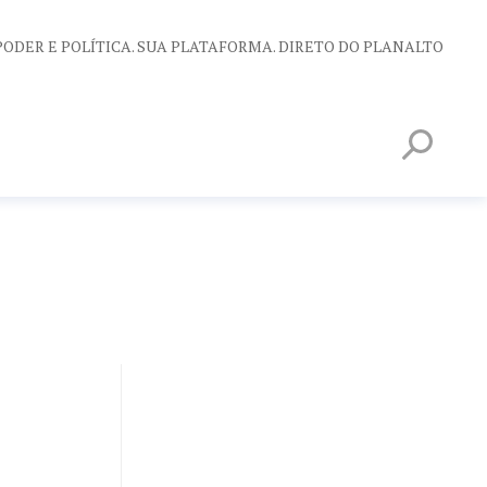
PODER E POLÍTICA. SUA PLATAFORMA. DIRETO DO PLANALTO