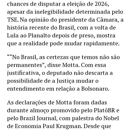
chances de disputar a eleição de 2026,
apesar da inelegibilidade determinada pelo
TSE. Na opinião do presidente da Câmara, a
história recente do Brasil, com a volta de
Lula ao Planalto depois de preso, mostra
que a realidade pode mudar rapidamente.
““No Brasil, as certezas que temos não são
permanentes”, disse Motta. Com essa
justificativa, o deputado não descarta a
possibilidade de a Justiça mudar o
entendimento em relação a Bolsonaro.
As declarações de Motta foram dadas
durante almoço promovido pelo PlatôBR e
pelo Brazil Journal, com palestra do Nobel
de Economia Paul Krugman. Desde que