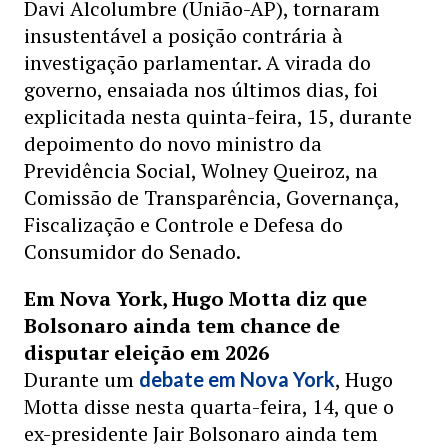
Davi Alcolumbre (União-AP), tornaram
insustentável a posição contrária à
investigação parlamentar. A virada do
governo, ensaiada nos últimos dias, foi
explicitada nesta quinta-feira, 15, durante
depoimento do novo ministro da
Previdência Social, Wolney Queiroz, na
Comissão de Transparência, Governança,
Fiscalização e Controle e Defesa do
Consumidor do Senado.
Em Nova York, Hugo Motta diz que
Bolsonaro ainda tem chance de
disputar eleição em 2026
Durante um
, Hugo
debate em Nova York
Motta disse nesta quarta-feira, 14, que o
ex-presidente Jair Bolsonaro ainda tem