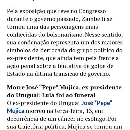
Pela exposição que teve no Congresso
durante o governo passado, Zambelli se
tornou uma das personagens mais
conhecidas do bolsonarismo. Nesse sentido,
sua condenação representa um dos maiores
símbolos da derrocada do grupo político do
ex-presidente, que ainda tem pela frente a
ação penal sobre a tentativa de golpe de
Estado na última transição de governo.
Morre José “Pepe” Mujica, ex-presidente
do Uruguai; Lula foi ao funeral
O ex-presidente do Uruguai
José “Pepe”
morreu na terça-feira, 13, em
Mujica
decorrência de um câncer no esôfago. Por
sua trajetória política, Mujica se tornou um