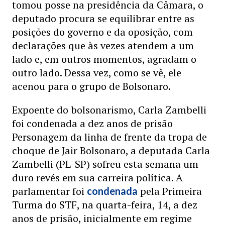
tomou posse na presidência da Câmara, o
deputado procura se equilibrar entre as
posições do governo e da oposição, com
declarações que às vezes atendem a um
lado e, em outros momentos, agradam o
outro lado. Dessa vez, como se vê, ele
acenou para o grupo de Bolsonaro.
Expoente do bolsonarismo, Carla Zambelli
foi condenada a dez anos de prisão
Personagem da linha de frente da tropa de
choque de Jair Bolsonaro, a deputada Carla
Zambelli (PL-SP) sofreu esta semana um
duro revés em sua carreira política. A
parlamentar foi
pela Primeira
condenada
Turma do STF, na quarta-feira, 14, a dez
anos de prisão, inicialmente em regime