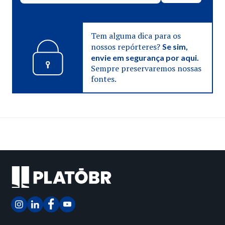
Tem alguma dica para os
nossos repórteres?
Se sim,
envie em segurança por aqui.
Sempre preservaremos nossas
fontes.