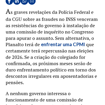
A
s graves revelações da Polícia Federal e
da CGU sobre as fraudes no INSS venceram
as resistências do governo à instalação de
uma comissão de inquérito no Congresso
para apurar o assunto. Sem alternativa, o
Planalto terá de
que
enfrentar uma CPMI
certamente terá repercussão nas eleições
de 2026. Se a criação do colegiado for
confirmada, os próximos meses serão de
duro enfrentamento político em torno dos
descontos irregulares em aposentadorias e
pensões.
A nenhum governo interessa o
funcionamento de uma comissão de