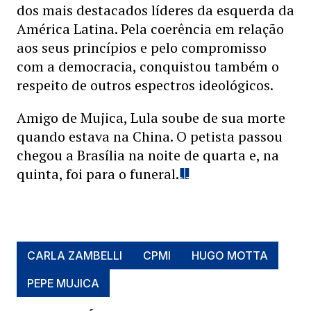
dos mais destacados líderes da esquerda da
América Latina. Pela coerência em relação
aos seus princípios e pelo compromisso
com a democracia, conquistou também o
respeito de outros espectros ideológicos.
Amigo de Mujica, Lula soube de sua morte
quando estava na China. O petista passou
chegou a Brasília na noite de quarta e, na
quinta, foi para o funeral.
CARLA ZAMBELLI
CPMI
HUGO MOTTA
PEPE MUJICA