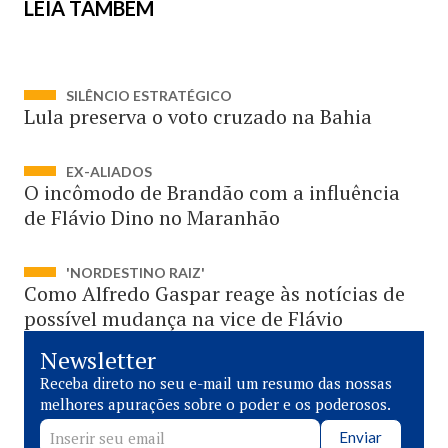
LEIA TAMBÉM
SILÊNCIO ESTRATÉGICO
Lula preserva o voto cruzado na Bahia
EX-ALIADOS
O incômodo de Brandão com a influência
de Flávio Dino no Maranhão
'NORDESTINO RAIZ'
Como Alfredo Gaspar reage às notícias de
possível mudança na vice de Flávio
Newsletter
Receba direto no seu e-mail um resumo das nossas
melhores apurações sobre o poder e os poderosos.
Enviar