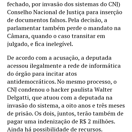
fechado, por invasão dos sistemas do CNJ)
Conselho Nacional de Justiça para inserção
de documentos falsos. Pela decisão, a
parlamentar também perde o mandato na
Câmara, quando o caso transitar em
julgado, e fica inelegível.
De acordo com a acusação, a deputada
acessou ilegalmente a rede de informática
do órgão para incitar atos
antidemocráticos. No mesmo processo, o
CNJ condenou o hacker paulista Walter
Delgatti, que atuou com a deputada na
invasão do sistema, a oito anos e três meses
de prisão. Os dois, juntos, terão também de
pagar uma indenização de R$ 2 milhões.
Ainda há possibilidade de recursos.