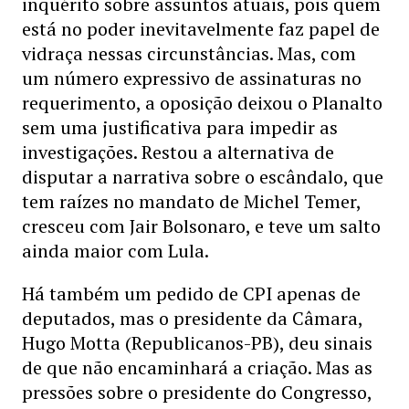
inquérito sobre assuntos atuais, pois quem
está no poder inevitavelmente faz papel de
vidraça nessas circunstâncias. Mas, com
um número expressivo de assinaturas no
requerimento, a oposição deixou o Planalto
sem uma justificativa para impedir as
investigações. Restou a alternativa de
disputar a narrativa sobre o escândalo, que
tem raízes no mandato de Michel Temer,
cresceu com Jair Bolsonaro, e teve um salto
ainda maior com Lula.
Há também um pedido de CPI apenas de
deputados, mas o presidente da Câmara,
Hugo Motta (Republicanos-PB), deu sinais
de que não encaminhará a criação. Mas as
pressões sobre o presidente do Congresso,