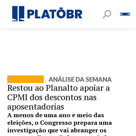
ANÁLISE DA SEMANA
Restou ao Planalto apoiar a
CPMI dos descontos nas
aposentadorias
A menos de uma ano e meio das
eleições, o Congresso prepara uma
investigação que vai abranger os