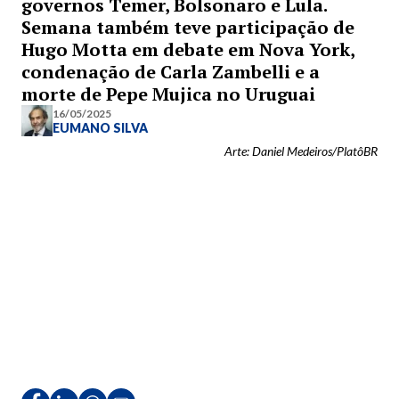
governos Temer, Bolsonaro e Lula.
Semana também teve participação de
Hugo Motta em debate em Nova York,
condenação de Carla Zambelli e a
morte de Pepe Mujica no Uruguai
16/05/2025
EUMANO SILVA
Arte: Daniel Medeiros/PlatôBR