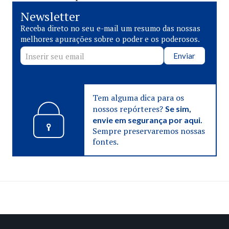
Newsletter
Receba direto no seu e-mail um resumo das nossas
melhores apurações sobre o poder e os poderosos.
Enviar
Tem alguma dica para os
nossos repórteres?
Se sim,
envie em segurança por aqui.
Sempre preservaremos nossas
fontes.