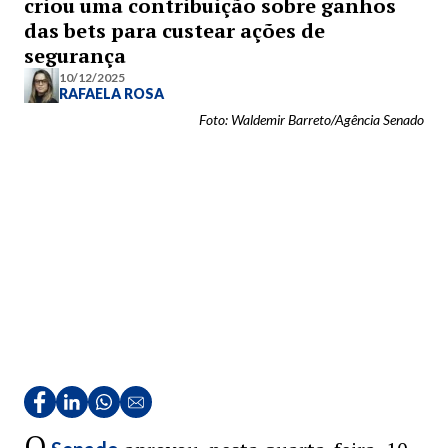
criou uma contribuição sobre ganhos
das bets para custear ações de
segurança
10/12/2025
RAFAELA ROSA
Foto: Waldemir Barreto/Agência Senado
O