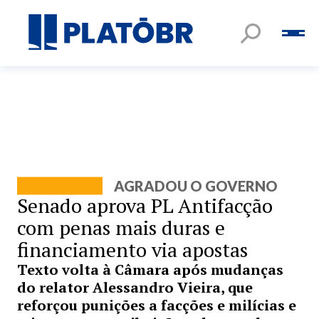
AGRADOU O GOVERNO
Senado aprova PL Antifacção
com penas mais duras e
financiamento via apostas
Texto volta à Câmara após mudanças
do relator Alessandro Vieira, que
reforçou punições a facções e milícias e