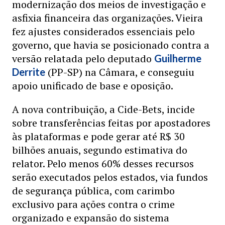
modernização dos meios de investigação e
asfixia financeira das organizações. Vieira
fez ajustes considerados essenciais pelo
governo, que havia se posicionado contra a
versão relatada pelo deputado
Guilherme
(PP-SP) na Câmara, e conseguiu
Derrite
apoio unificado de base e oposição.
A nova contribuição, a Cide-Bets, incide
sobre transferências feitas por apostadores
às plataformas e pode gerar até R$ 30
bilhões anuais, segundo estimativa do
relator. Pelo menos 60% desses recursos
serão executados pelos estados, via fundos
de segurança pública, com carimbo
exclusivo para ações contra o crime
organizado e expansão do sistema