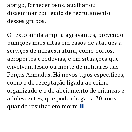
abrigo, fornecer bens, auxiliar ou
disseminar conteúdo de recrutamento
desses grupos.
O texto ainda amplia agravantes, prevendo
punições mais altas em casos de ataques a
serviços de infraestrutura, como portos,
aeroportos e rodovias, e em situações que
envolvam lesão ou morte de militares das
Forças Armadas. Há novos tipos específicos,
como o de receptação ligada ao crime
organizado e o de aliciamento de crianças e
adolescentes, que pode chegar a 30 anos
quando resultar em morte.