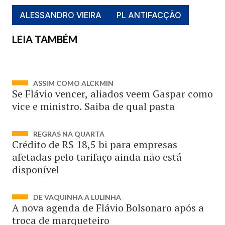
ALESSANDRO VIEIRA
PL ANTIFACÇÃO
LEIA TAMBÉM
ASSIM COMO ALCKMIN
Se Flávio vencer, aliados veem Gaspar como
vice e ministro. Saiba de qual pasta
REGRAS NA QUARTA
Crédito de R$ 18,5 bi para empresas
afetadas pelo tarifaço ainda não está
disponível
DE VAQUINHA A LULINHA
A nova agenda de Flávio Bolsonaro após a
troca de marqueteiro