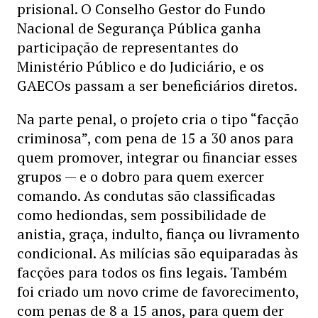
prisional. O Conselho Gestor do Fundo
Nacional de Segurança Pública ganha
participação de representantes do
Ministério Público e do Judiciário, e os
GAECOs passam a ser beneficiários diretos.
Na parte penal, o projeto cria o tipo “facção
criminosa”, com pena de 15 a 30 anos para
quem promover, integrar ou financiar esses
grupos — e o dobro para quem exercer
comando. As condutas são classificadas
como hediondas, sem possibilidade de
anistia, graça, indulto, fiança ou livramento
condicional. As milícias são equiparadas às
facções para todos os fins legais. Também
foi criado um novo crime de favorecimento,
com penas de 8 a 15 anos, para quem der