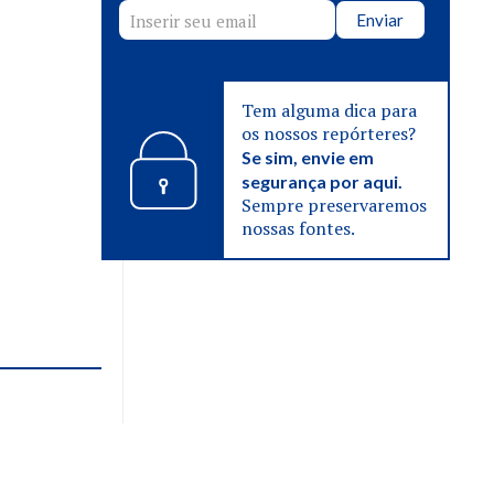
Enviar
Tem alguma dica para
os nossos repórteres?
Se sim, envie em
segurança por aqui.
Sempre preservaremos
nossas fontes.