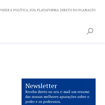
PODER E POLÍTICA. SUA PLATAFORMA. DIRETO DO PLANALTO
Newsletter
Receba direto no seu e-mail um resumo
das nossas melhores apurações sobre o
poder e os poderosos.