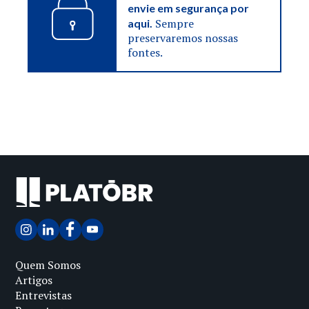
envie em segurança por
Sempre
aqui.
preservaremos nossas
fontes.
Quem Somos
Artigos
Entrevistas