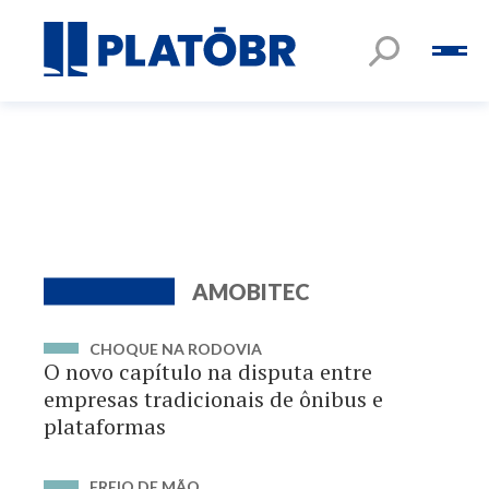
AMOBITEC
CHOQUE NA RODOVIA
O novo capítulo na disputa entre
empresas tradicionais de ônibus e
plataformas
FREIO DE MÃO