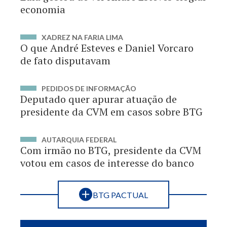
economia
XADREZ NA FARIA LIMA
O que André Esteves e Daniel Vorcaro
de fato disputavam
PEDIDOS DE INFORMAÇÃO
Deputado quer apurar atuação de
presidente da CVM em casos sobre BTG
AUTARQUIA FEDERAL
Com irmão no BTG, presidente da CVM
votou em casos de interesse do banco
BTG PACTUAL