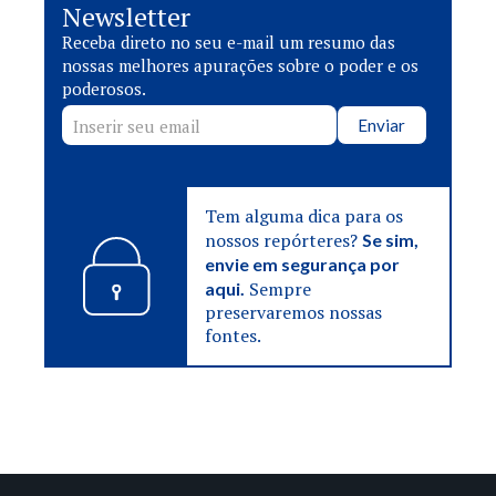
Newsletter
Receba direto no seu e-mail um resumo das
nossas melhores apurações sobre o poder e os
poderosos.
Enviar
Tem alguma dica para os
nossos repórteres?
Se sim,
envie em segurança por
Sempre
aqui.
preservaremos nossas
fontes.