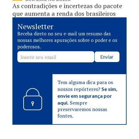
As contradições e incertezas do pacote
que aumenta a renda dos brasileiros
Newsletter
Receba direto no seu e-mail um resumo das
nossas melhores apurações sobre o poder e os
poderosos.
Enviar
Tem alguma dica para os
nossos repórteres?
Se sim,
envie em segurança por
Sempre
aqui.
preservaremos nossas
fontes.