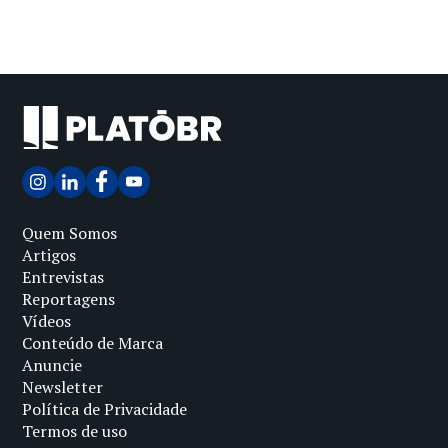
Quem Somos
Artigos
Entrevistas
Reportagens
Vídeos
Conteúdo de Marca
Anuncie
Newsletter
Política de Privacidade
Termos de uso