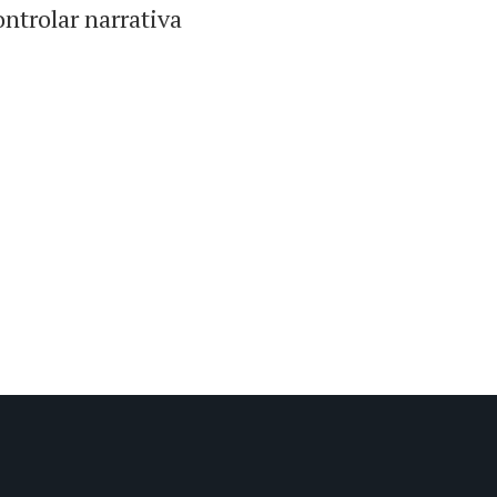
ntrolar narrativa