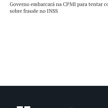
Governo embarcará na CPMI para tentar co
sobre fraude no INSS