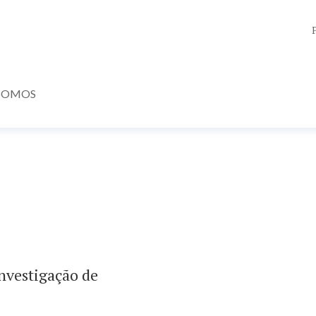
SOMOS
investigação de