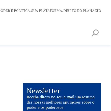
PODER E POLÍTICA. SUA PLATAFORMA. DIRETO DO PLANALTO
Newsletter
Receba direto no seu e-mail um resumo
das nossas melhores apurações sobre o
poder e os poderosos.