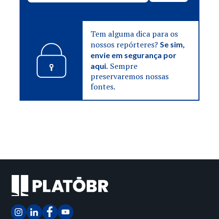
Tem alguma dica para os
nossos repórteres?
Se sim,
envie em segurança por
Sempre
aqui.
preservaremos nossas
fontes.