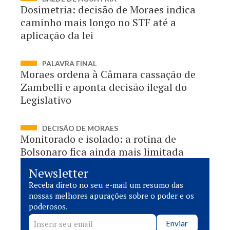
Dosimetria: decisão de Moraes indica
caminho mais longo no STF até a
aplicação da lei
PALAVRA FINAL
Moraes ordena à Câmara cassação de
Zambelli e aponta decisão ilegal do
Legislativo
DECISÃO DE MORAES
Monitorado e isolado: a rotina de
Bolsonaro fica ainda mais limitada
Newsletter
Receba direto no seu e-mail um resumo das
nossas melhores apurações sobre o poder e os
poderosos.
Enviar