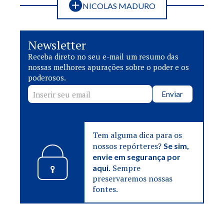
NICOLAS MADURO
Newsletter
Receba direto no seu e-mail um resumo das
nossas melhores apurações sobre o poder e os
poderosos.
Enviar
Tem alguma dica para os
nossos repórteres?
Se sim,
envie em segurança por
Sempre
aqui.
preservaremos nossas
fontes.