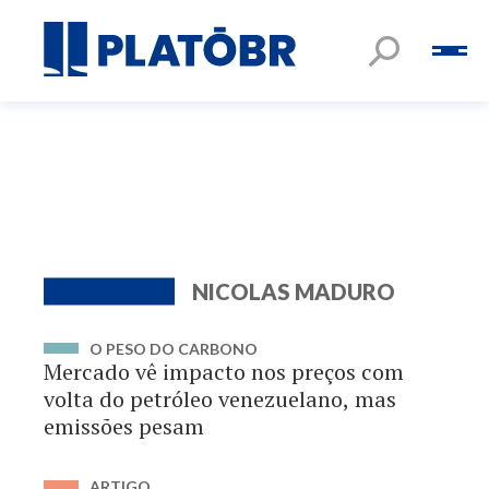
NICOLAS MADURO
O PESO DO CARBONO
Mercado vê impacto nos preços com
volta do petróleo venezuelano, mas
emissões pesam
ARTIGO