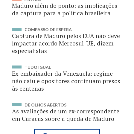
Maduro além do ponto: as implicações
da captura para a política brasileira
COMPASSO DE ESPERA
Captura de Maduro pelos EUA não deve
impactar acordo Mercosul-UE, dizem
especialistas
TUDO IGUAL
Ex-embaixador da Venezuela: regime
não caiu e opositores continuam presos
às centenas
DE OLHOS ABERTOS
As avaliações de um ex-correspondente
em Caracas sobre a queda de Maduro