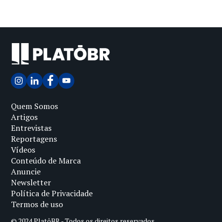
Quem Somos
Artigos
Entrevistas
Reportagens
Vídeos
Conteúdo de Marca
Anuncie
Newsletter
Política de Privacidade
Termos de uso
© 2024 PlatôBR - Todos os direitos reservados