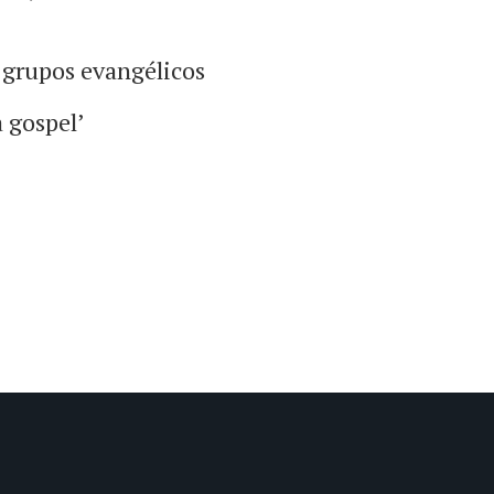
 grupos evangélicos
 gospel’