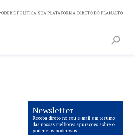
PODER E POLÍTICA. SUA PLATAFORMA. DIRETO DO PLANALTO
Newsletter
Receba direto no seu e-mail um resumo
das nossas melhores apurações sobre o
poder e os poderosos.