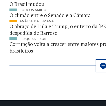
O Brasil mudou
POUCOS AMIGOS
O climão entre o Senado e a Câmara
ANÁLISE DA SEMANA
O abraço de Lula e Trump, o enterro da ‘P
despedida de Barroso
PESQUISA IPSOS
Corrupção volta a crescer entre maiores p
brasileiros