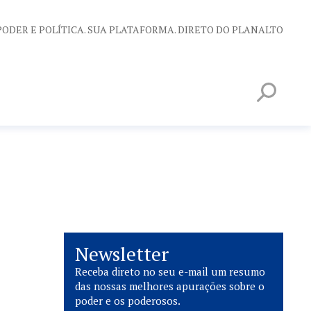
PODER E POLÍTICA. SUA PLATAFORMA. DIRETO DO PLANALTO
Newsletter
Receba direto no seu e-mail um resumo
das nossas melhores apurações sobre o
poder e os poderosos.