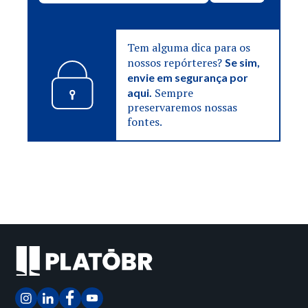
Tem alguma dica para os
nossos repórteres?
Se sim,
envie em segurança por
Sempre
aqui.
preservaremos nossas
fontes.