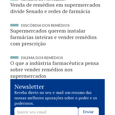
Venda de remédios em supermercados
divide Senado e redes de farmácia
DISCÓRDIA DOS REMÉDIOS
Supermercados querem instalar
farmácias inteiras e vender remédios
com prescrição
DILEMA DOS REMÉDIOS
O que a indústria farmacêutica pensa
sobre vender remédios nos
supermercados
Newsletter
Receba direto no seu e-mail um resumo das
nossas melhores apurações sobre o poder e os
poderosos.
Enviar