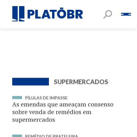
SUPERMERCADOS
PÍLULAS DE IMPASSE
As emendas que ameaçam consenso
sobre venda de remédios em
supermercados
REMÉDIO DE PRATELEIRA