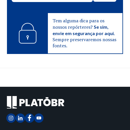
Tem alguma dica para os
nossos repórteres?
Se sim,
envie em segurança por aqui.
Sempre preservaremos nossas
fontes.