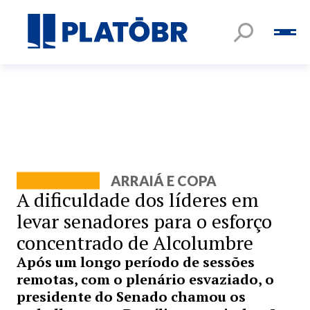
ARRAIÁ E COPA
A dificuldade dos líderes em
levar senadores para o esforço
concentrado de Alcolumbre
Após um longo período de sessões
remotas, com o plenário esvaziado, o
presidente do Senado chamou os