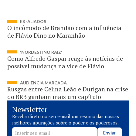
EX-ALIADOS
O incômodo de Brandão com a influência
de Flávio Dino no Maranhão
'NORDESTINO RAIZ'
Como Alfredo Gaspar reage às notícias de
possível mudança na vice de Flávio
AUDIÊNCIA MARCADA
Rusgas entre Celina Leão e Durigan na crise
do BRB ganham mais um capítulo
Newsletter
Receba direto no seu e-mail um resumo das nossas
melhores apurações sobre o poder e os poderosos.
Enviar