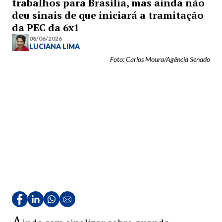
trabalhos para Brasília, mas ainda não
deu sinais de que iniciará a tramitação
da PEC da 6x1
08/06/2026
LUCIANA LIMA
Foto: Carlos Moura/Agência Senado
A