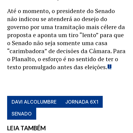
Até o momento, o presidente do Senado
não indicou se atenderá ao desejo do
governo por uma tramitação mais célere da
proposta e aponta um tiro “lento” para que
o Senado não seja somente uma casa
“carimbadora” de decisões da Câmara. Para
o Planalto, o esforço é no sentido de ter o
texto promulgado antes das eleições.
DAVI ALCOLUMBRE
JORNADA 6X1
SENADO
LEIA TAMBÉM