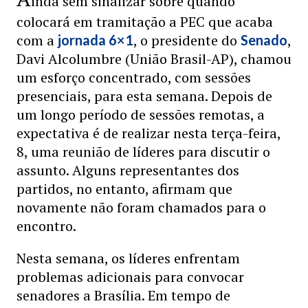
inda sem sinalizar sobre quando
colocará em tramitação a PEC que acaba
com a
, o presidente do
,
jornada 6×1
Senado
Davi Alcolumbre (União Brasil-AP), chamou
um esforço concentrado, com sessões
presenciais, para esta semana. Depois de
um longo período de sessões remotas, a
expectativa é de realizar nesta terça-feira,
8, uma reunião de líderes para discutir o
assunto. Alguns representantes dos
partidos, no entanto, afirmam que
novamente não foram chamados para o
encontro.
Nesta semana, os líderes enfrentam
problemas adicionais para convocar
senadores a Brasília. Em tempo de