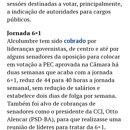
sessões destinadas a votar, principalmente,
a indicação de autoridades para cargos
públicos.
Jornada 6×1
Alcolumbre tem sido
por
cobrado
lideranças governistas, de centro e até por
alguns senadores da oposição para colocar
em votação a PEC aprovada na Câmara há
duas semanas que acaba com a jornada
6×1, reduz de 44 para 40 horas a jornada
semanal, sem redução de salários e
estabelece dois dias de folga por semana.
Também foi alvo de cobranças de
senadores como o presidente da CCJ, Otto
Alencar (PSD-BA), para que realizasse uma
reunião de líderes para tratar da 6×1.