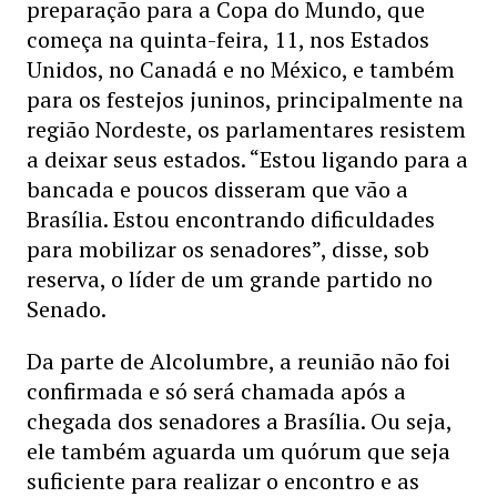
preparação para a Copa do Mundo, que
começa na quinta-feira, 11, nos Estados
Unidos, no Canadá e no México, e também
para os festejos juninos, principalmente na
região Nordeste, os parlamentares resistem
a deixar seus estados. “Estou ligando para a
bancada e poucos disseram que vão a
Brasília. Estou encontrando dificuldades
para mobilizar os senadores”, disse, sob
reserva, o líder de um grande partido no
Senado.
Da parte de Alcolumbre, a reunião não foi
confirmada e só será chamada após a
chegada dos senadores a Brasília. Ou seja,
ele também aguarda um quórum que seja
suficiente para realizar o encontro e as