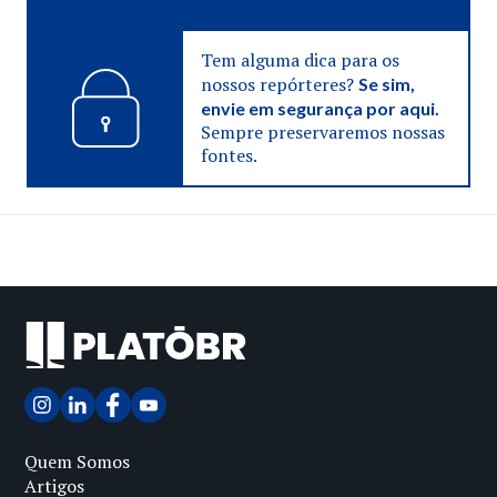
Tem alguma dica para os
nossos repórteres?
Se sim,
envie em segurança por aqui.
Sempre preservaremos nossas
fontes.
Quem Somos
Artigos