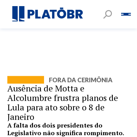
FORA DA CERIMÔNIA
Ausência de Motta e
Alcolumbre frustra planos de
Lula para ato sobre o 8 de
Janeiro
A falta dos dois presidentes do
Legislativo não significa rompimento.