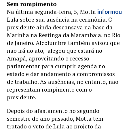
Sem rompimento
Na última segunda-feira, 5, Motta
informou
Lula sobre sua ausência na cerimônia. O
presidente ainda descansava na base da
Marinha na Restinga da Marambaia, no Rio
de Janeiro. Alcolumbre também avisou que
não irá ao ato, alegou que estará no
Amapá, aproveitando o recesso
parlamentar para cumprir agenda no
estado e dar andamento a compromissos
de trabalho. As ausências, no entanto, não
representam rompimento com o
presidente.
Depois do afastamento no segundo
semestre do ano passado, Motta tem
tratado o veto de Lula ao projeto da