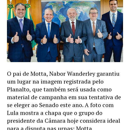
O pai de Motta, Nabor Wanderley garantiu
um lugar na imagem registrada pelo
Planalto, que também será usada como
material de campanha em sua tentativa de
se eleger ao Senado este ano. A foto com
Lula mostra a chapa que o grupo do
presidente da Câmara hoje considera ideal
para a disputa nas urnas: Motta,