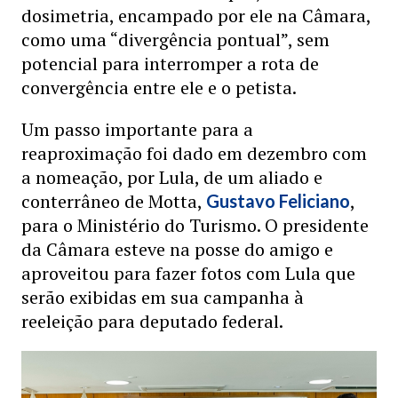
dosimetria, encampado por ele na Câmara,
como uma “divergência pontual”, sem
potencial para interromper a rota de
convergência entre ele e o petista.
Um passo importante para a
reaproximação foi dado em dezembro com
a nomeação, por Lula, de um aliado e
conterrâneo de Motta,
,
Gustavo Feliciano
para o Ministério do Turismo. O presidente
da Câmara esteve na posse do amigo e
aproveitou para fazer fotos com Lula que
serão exibidas em sua campanha à
reeleição para deputado federal.