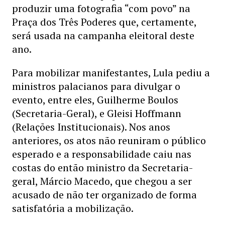
produzir uma fotografia “com povo” na
Praça dos Três Poderes que, certamente,
será usada na campanha eleitoral deste
ano.
Para mobilizar manifestantes, Lula pediu a
ministros palacianos para divulgar o
evento, entre eles, Guilherme Boulos
(Secretaria-Geral), e Gleisi Hoffmann
(Relações Institucionais). Nos anos
anteriores, os atos não reuniram o público
esperado e a responsabilidade caiu nas
costas do então ministro da Secretaria-
geral, Márcio Macedo, que chegou a ser
acusado de não ter organizado de forma
satisfatória a mobilização.