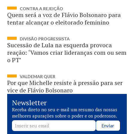
CONTRA A REJEIÇÃO
Quem será a voz de Flávio Bolsonaro para
tentar alcançar o eleitorado feminino
DIVISÃO PROGRESSISTA
Sucessão de Lula na esquerda provoca
reação: ‘Vamos criar lideranças com ou sem
o PT’
VALDEMAR QUER
Por que Michelle resiste à pressão para ser
vice de Flávio Bolsonaro
Newsletter
Receba direto no seu e-mail um resumo das nossas
melhores apurações sobre o poder e os poderosos.
Enviar