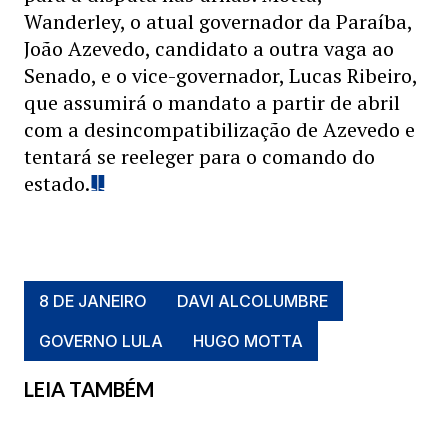
Wanderley, o atual governador da Paraíba,
João Azevedo, candidato a outra vaga ao
Senado, e o vice-governador, Lucas Ribeiro,
que assumirá o mandato a partir de abril
com a desincompatibilização de Azevedo e
tentará se reeleger para o comando do
estado.
8 DE JANEIRO
DAVI ALCOLUMBRE
GOVERNO LULA
HUGO MOTTA
LEIA TAMBÉM