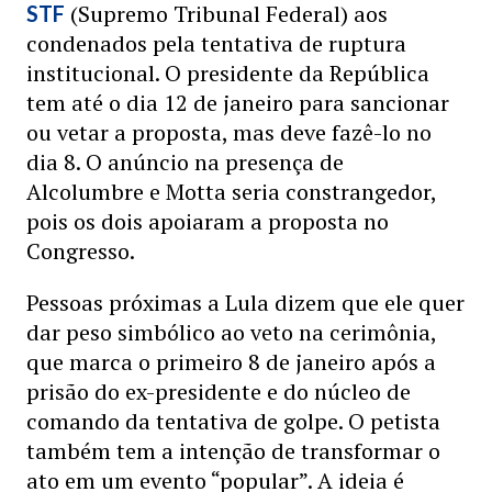
(Supremo Tribunal Federal) aos
STF
condenados pela tentativa de ruptura
institucional. O presidente da República
tem até o dia 12 de janeiro para sancionar
ou vetar a proposta, mas deve fazê-lo no
dia 8. O anúncio na presença de
Alcolumbre e Motta seria constrangedor,
pois os dois apoiaram a proposta no
Congresso.
Pessoas próximas a Lula dizem que ele quer
dar peso simbólico ao veto na cerimônia,
que marca o primeiro 8 de janeiro após a
prisão do ex-presidente e do núcleo de
comando da tentativa de golpe. O petista
também tem a intenção de transformar o
ato em um evento “popular”. A ideia é