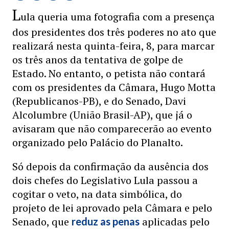
L
ula queria uma fotografia com a presença
dos presidentes dos três poderes no ato que
realizará nesta quinta-feira, 8, para marcar
os três anos da tentativa de golpe de
Estado. No entanto, o petista não contará
com os presidentes da Câmara, Hugo Motta
(Republicanos-PB), e do Senado, Davi
Alcolumbre (União Brasil-AP), que já o
avisaram que não comparecerão ao evento
organizado pelo Palácio do Planalto.
Só depois da confirmação da ausência dos
dois chefes do Legislativo Lula passou a
cogitar o veto, na data simbólica, do
projeto de lei aprovado pela Câmara e pelo
Senado, que
aplicadas pelo
reduz as penas