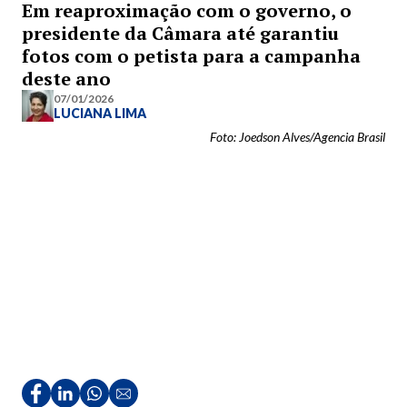
Em reaproximação com o governo, o
presidente da Câmara até garantiu
fotos com o petista para a campanha
deste ano
07/01/2026
LUCIANA LIMA
Foto: Joedson Alves/Agencia Brasil