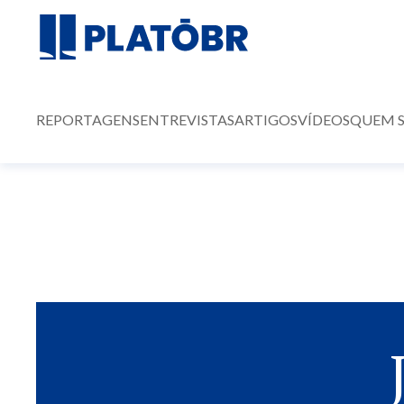
REPORTAGENS
ENTREVISTAS
ARTIGOS
VÍDEOS
QUEM 