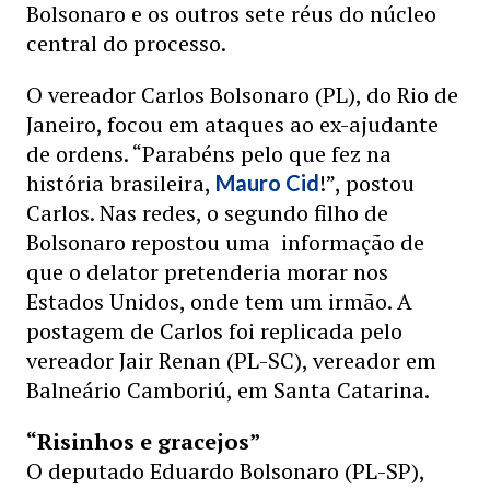
Bolsonaro e os outros sete réus do núcleo
central do processo.
O vereador Carlos Bolsonaro (PL), do Rio de
Janeiro, focou em ataques ao ex-ajudante
de ordens. “Parabéns pelo que fez na
história brasileira,
!”, postou
Mauro Cid
Carlos. Nas redes, o segundo filho de
Bolsonaro repostou uma informação de
que o delator pretenderia morar nos
Estados Unidos, onde tem um irmão. A
postagem de Carlos foi replicada pelo
vereador Jair Renan (PL-SC), vereador em
Balneário Camboriú, em Santa Catarina.
“Risinhos e gracejos”
O deputado Eduardo Bolsonaro (PL-SP),