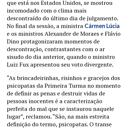
que está nos Estados Unidos, se mostrou
incomodado com o clima mais
descontraído do último dia de julgamento.
No final da sessão, a ministra
Cármen Lúcia
e os ministros Alexandre de Moraes e Flávio
Dino protagonizaram momentos de
descontração, contrastantes com o ar
sisudo do dia anterior, quando o ministro
Luiz Fux apresentou seu voto divergente.
“As brincadeirinhas, risinhos e gracejos dos
psicopatas da Primeira Turma no momento
de definir as penas e destruir vidas de
pessoas inocentes é a caracterização
perfeita do mal que se instaurou naquele
lugar”, reclamou. “São, na mais estreita
definição do termo, psicopatas. O transe