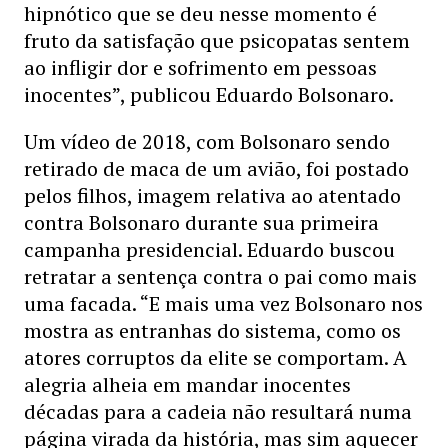
hipnótico que se deu nesse momento é
fruto da satisfação que psicopatas sentem
ao infligir dor e sofrimento em pessoas
inocentes”, publicou Eduardo Bolsonaro.
Um vídeo de 2018, com Bolsonaro sendo
retirado de maca de um avião, foi postado
pelos filhos, imagem relativa ao atentado
contra Bolsonaro durante sua primeira
campanha presidencial. Eduardo buscou
retratar a sentença contra o pai como mais
uma facada. “E mais uma vez Bolsonaro nos
mostra as entranhas do sistema, como os
atores corruptos da elite se comportam. A
alegria alheia em mandar inocentes
décadas para a cadeia não resultará numa
página virada da história, mas sim aquecer