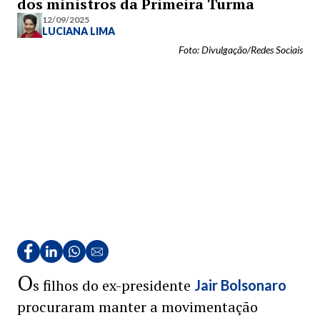
dos ministros da Primeira Turma
12/09/2025
LUCIANA LIMA
Foto: Divulgação/Redes Sociais
O
s filhos do ex-presidente
Jair Bolsonaro
procuraram manter a movimentação