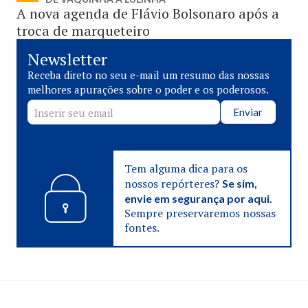
A nova agenda de Flávio Bolsonaro após a
troca de marqueteiro
Newsletter
Receba direto no seu e-mail um resumo das nossas
melhores apurações sobre o poder e os poderosos.
Enviar
Tem alguma dica para os
nossos repórteres?
Se sim,
envie em segurança por aqui.
Sempre preservaremos nossas
fontes.