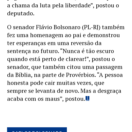
a chama da luta pela liberdade”, postou o
deputado.
O senador Flávio Bolsonaro (PL-RJ) também
fez uma homenagem ao pai e demonstrou
ter esperanças em uma reversão da
sentença no futuro. “Nunca é tão escuro
quando está perto de clarear!”, postou o
senador, que também citou uma passagem
da Bíblia, na parte de Provérbios. “A pessoa
honesta pode cair muitas vezes, que
sempre se levanta de novo. Mas a desgraça
acaba com os maus”, postou.