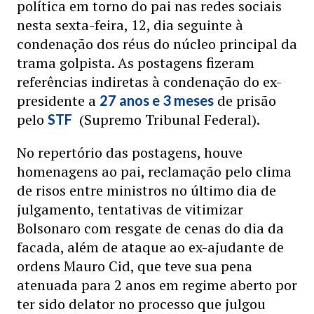
política em torno do pai nas redes sociais
nesta sexta-feira, 12, dia seguinte à
condenação dos réus do núcleo principal da
trama golpista. As postagens fizeram
referências indiretas à condenação do ex-
presidente a
de prisão
27 anos e 3 meses
pelo
(Supremo Tribunal Federal).
STF
No repertório das postagens, houve
homenagens ao pai, reclamação pelo clima
de risos entre ministros no último dia de
julgamento, tentativas de vitimizar
Bolsonaro com resgate de cenas do dia da
facada, além de ataque ao ex-ajudante de
ordens Mauro Cid, que teve sua pena
atenuada para 2 anos em regime aberto por
ter sido delator no processo que julgou