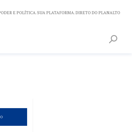
PODER E POLÍTICA. SUA PLATAFORMA. DIRETO DO PLANALTO
VO