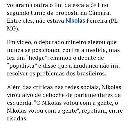
votaram contra o fim da escala 6×1 no
segundo turno da proposta na Câmara.
Entre eles, não estava
Ferreira (PL-
Nikolas
MG).
Em vídeo, o deputado mineiro alegou que
nunca se posicionou contra a medida, mas
fez um “hedge”: chamou o debate de
“populista” e disse que a mudança não iria
resolver os problemas dos brasileiros.
Além das críticas nas redes sociais, Nikolas
virou alvo de deboche de parlamentares da
esquerda. “O Nikolas votou com a gente, o
Nikolas votou com a gente”, repetiam, entre
risadas.