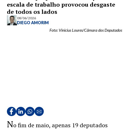
escala de trabalho provocou desgaste
de todos os lados
08/06/2026
DIEGO AMORIM
Foto: Vinicius Loures/Câmara dos Deputados
N
o fim de maio, apenas 19 deputados