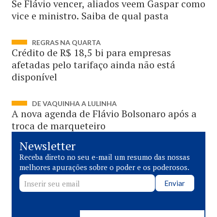
Se Flávio vencer, aliados veem Gaspar como
vice e ministro. Saiba de qual pasta
REGRAS NA QUARTA
Crédito de R$ 18,5 bi para empresas
afetadas pelo tarifaço ainda não está
disponível
DE VAQUINHA A LULINHA
A nova agenda de Flávio Bolsonaro após a
troca de marqueteiro
Newsletter
Receba direto no seu e-mail um resumo das nossas
melhores apurações sobre o poder e os poderosos.
Enviar